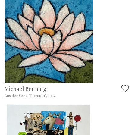
Michael Benning
Aus der Serie ”Bornum”, 2024