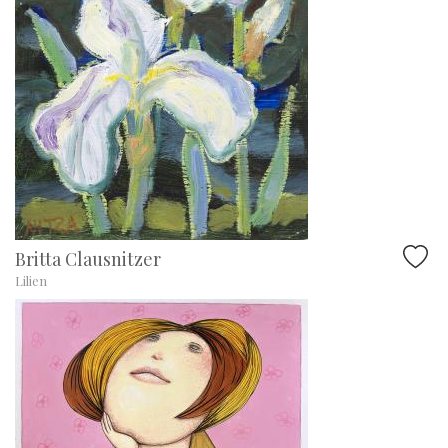
Britta Clausnitzer
Lilien