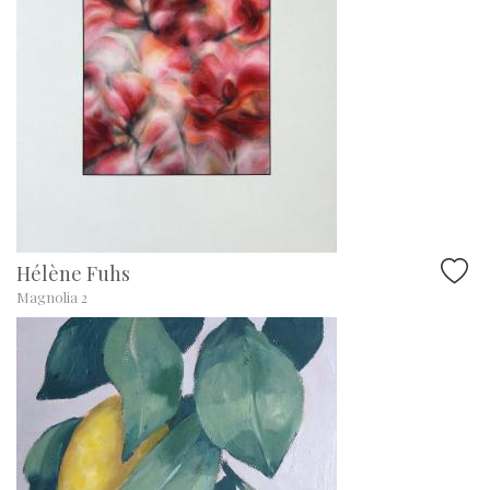
Hélène Fuhs
Magnolia 2