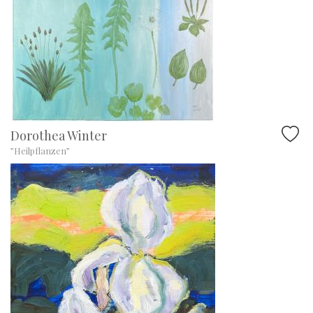
Dorothea Winter
”Heilpflanzen”