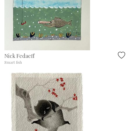
Nick Fedaeff
Smart fish