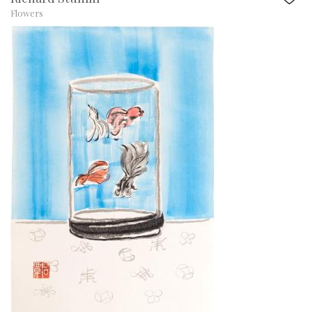
Flowers