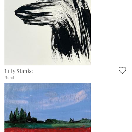
Lilly Stanke
Hund