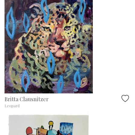
Britta Clausnitzer
Leopard