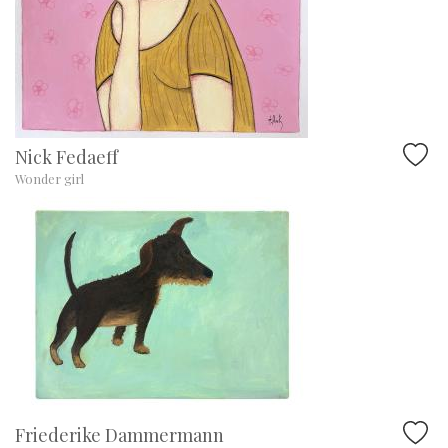
Nick Fedaeff
Wonder girl
Friederike Dammermann