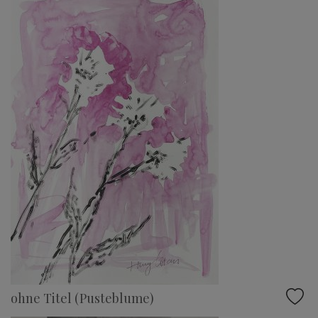
ohne Titel (Pusteblume)