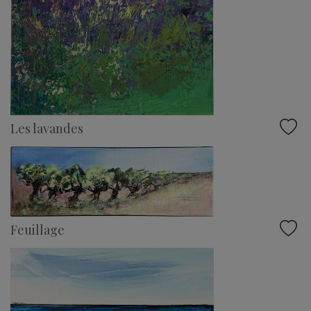
Les lavandes
Feuillage