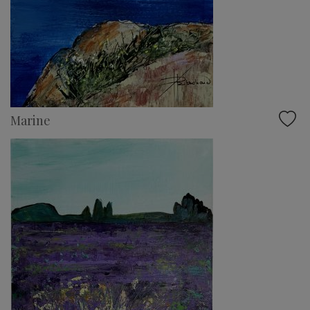
Marine