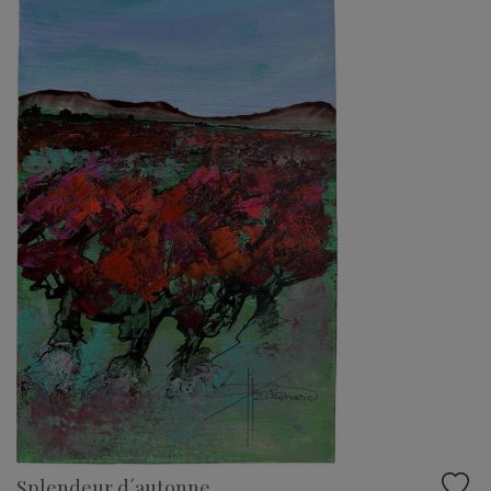
Splendeur d´autonne