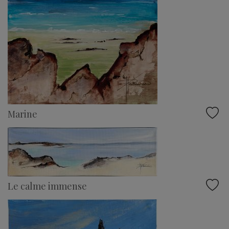
Marine
Le calme immense