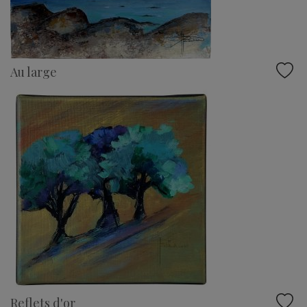
Au large
Reflets d'or