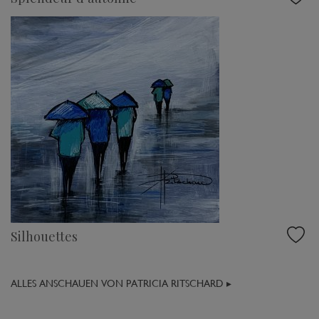
Silhouettes
ALLES ANSCHAUEN VON PATRICIA RITSCHARD ▸