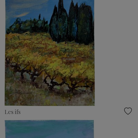
Les ifs