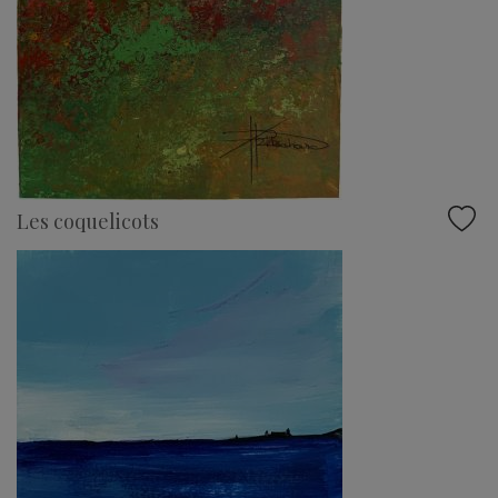
Les coquelicots