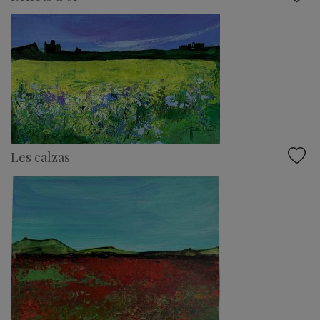
Les calzas