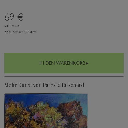
69 €
inkl. MwSt.
zzgl. Versandkosten
IN DEN WARENKORB ▸
Mehr Kunst von Patricia Ritschard