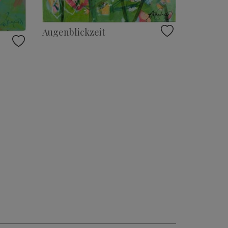
Augenblickzeit