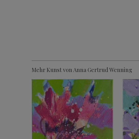
Mehr Kunst von Anna Gertrud Wenning