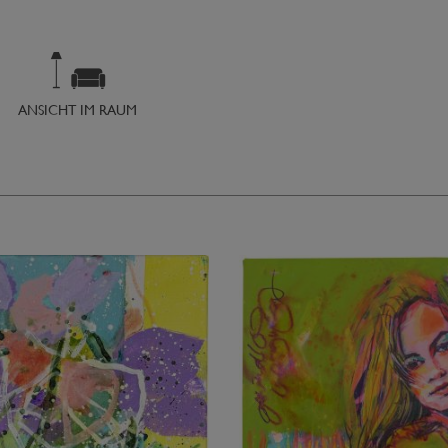
ANSICHT IM RAUM