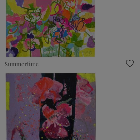
Summertime