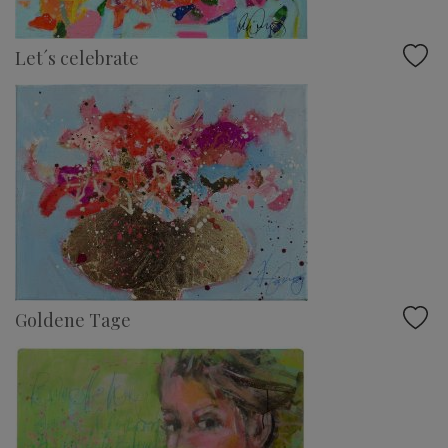
Let´s celebrate
Goldene Tage