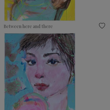
Between here and there