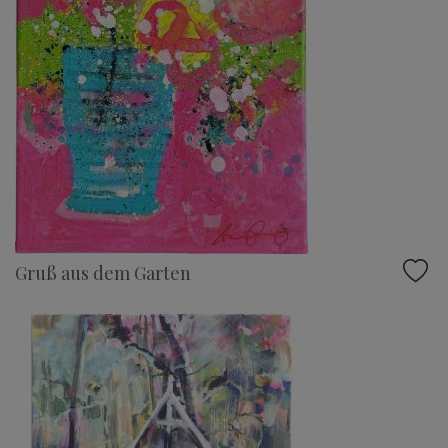
Gruß aus dem Garten