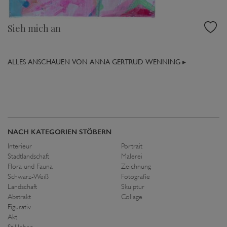
Sieh mich an
ALLES ANSCHAUEN VON ANNA GERTRUD WENNING ▸
NACH KATEGORIEN STÖBERN
Interieur
Portrait
Stadtlandschaft
Malerei
Flora und Fauna
Zeichnung
Schwarz-Weiß
Fotografie
Landschaft
Skulptur
Abstrakt
Collage
Figurativ
Akt