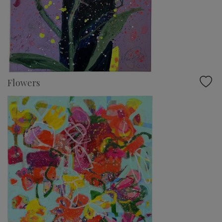
Flowers