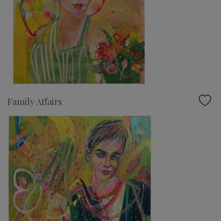
Family Affairs