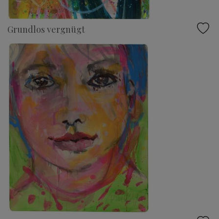
Grundlos vergnügt