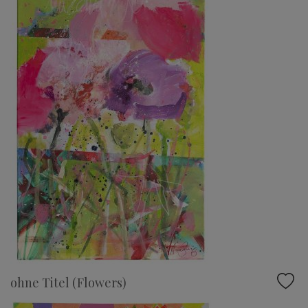
ohne Titel (Flowers)