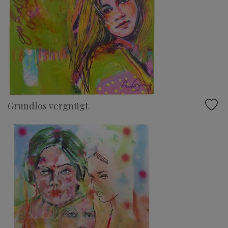
Grundlos vergnügt