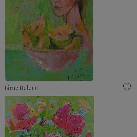
Birne Helene