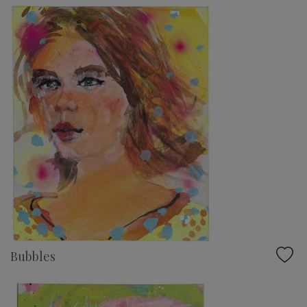
Bubbles