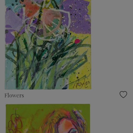
Flowers