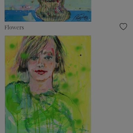
Flowers