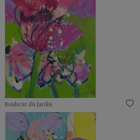
Bonheur du Jardin