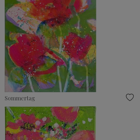
Sommertag