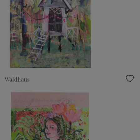
Waldhaus