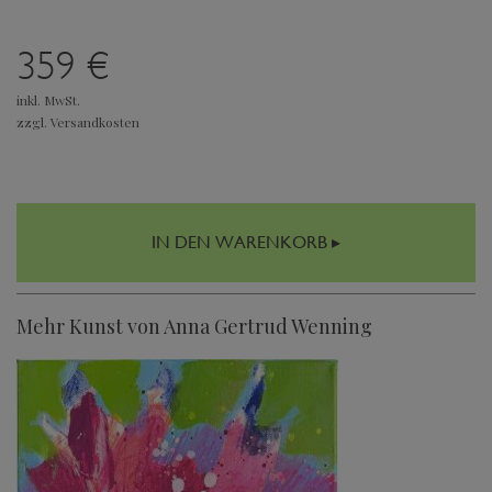
359 €
inkl. MwSt.
zzgl. Versandkosten
IN DEN WARENKORB ▸
Mehr Kunst von Anna Gertrud Wenning