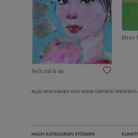
Birne
Sieh mich an
ALLES ANSCHAUEN VON ANNA GERTRUD WENNING 
NACH KATEGORIEN STÖBERN
KUNST