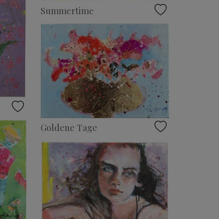
Summertime
Goldene Tage