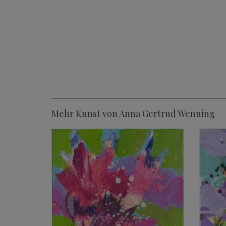
Mehr Kunst von Anna Gertrud Wenning