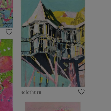
Solothurn