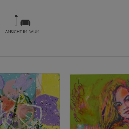
ANSICHT IM RAUM