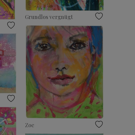
Grundlos vergnügt
Zoe