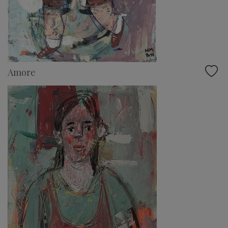
Amore