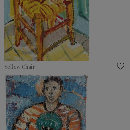
Yellow Chair