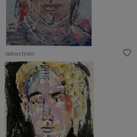
Autoretrato