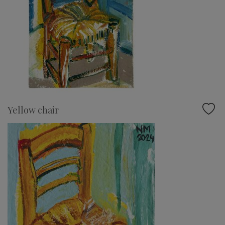
Yellow chair