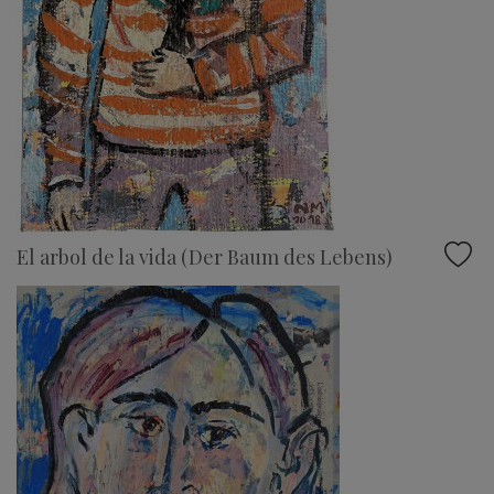
El arbol de la vida (Der Baum des Lebens)