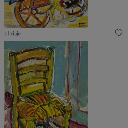
El Viaje