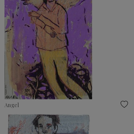
Angel