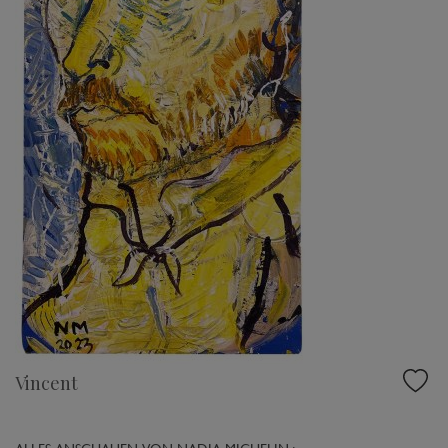
Vincent