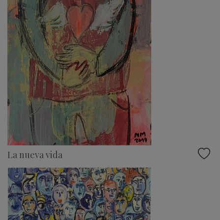
La nueva vida