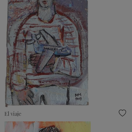
El viaje