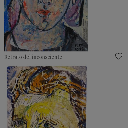
Retrato del inconsciente