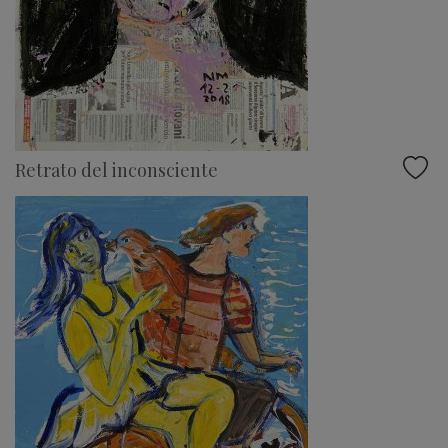
Retrato del inconsciente