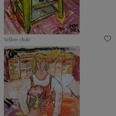
Yellow chair