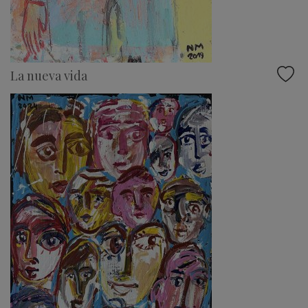
La nueva vida