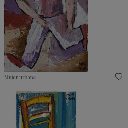
Mujer urbana