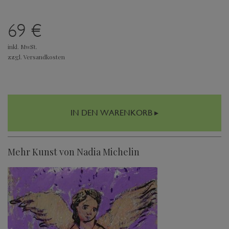
69 €
inkl. MwSt.
zzgl. Versandkosten
IN DEN WARENKORB ▸
Mehr Kunst von Nadia Michelin