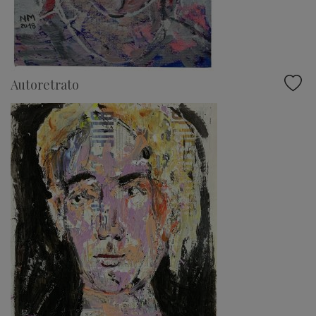
Autoretrato