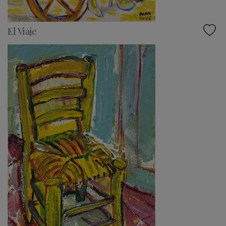
El Viaje