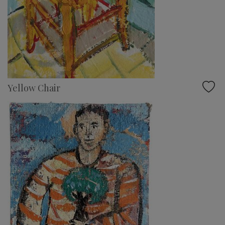
Yellow Chair