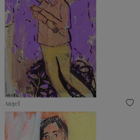
Angel