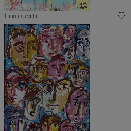
La nueva vida