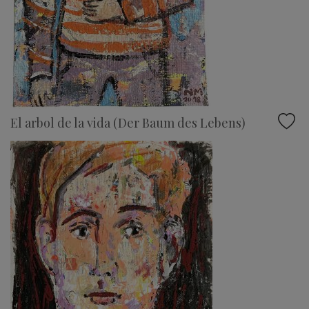
El arbol de la vida (Der Baum des Lebens)