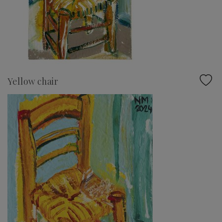
Yellow chair