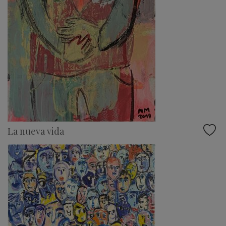
La nueva vida