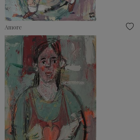
Amore