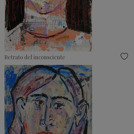
Retrato del inconsciente