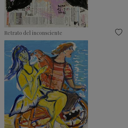
Retrato del inconsciente