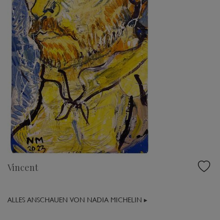
Vincent
ALLES ANSCHAUEN VON NADIA MICHELIN ▸