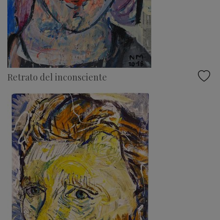
Retrato del inconsciente