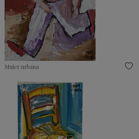
Mujer urbana