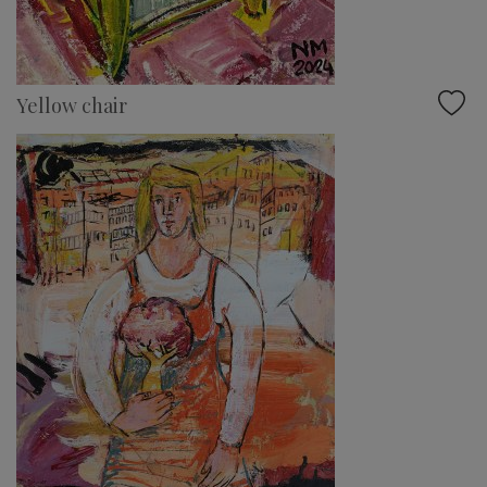
Yellow chair