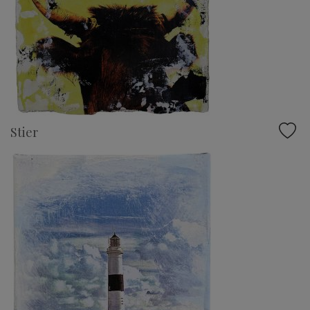
Stier