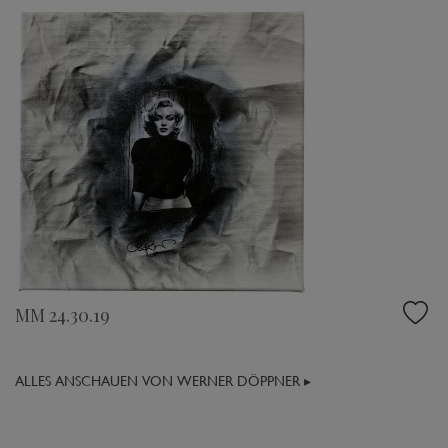
MM 24.30.19
ALLES ANSCHAUEN VON WERNER DÖPPNER ▸