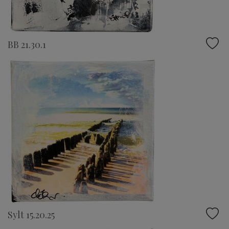
BB 21.30.1
Sylt 15.20.25