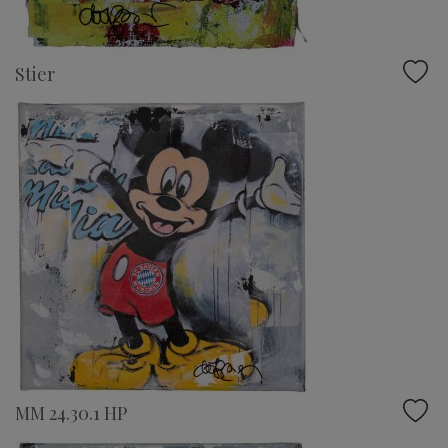
Stier
MM 24.30.1 HP