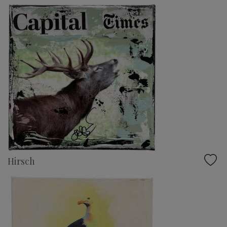
Hirsch