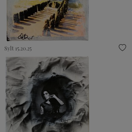
Sylt 15.20.25