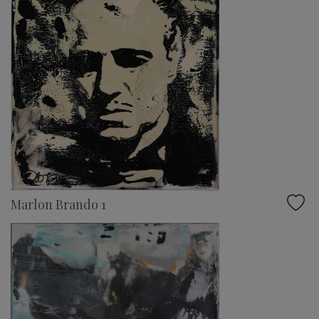
Marlon Brando 1