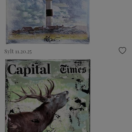
Sylt 11.20.25