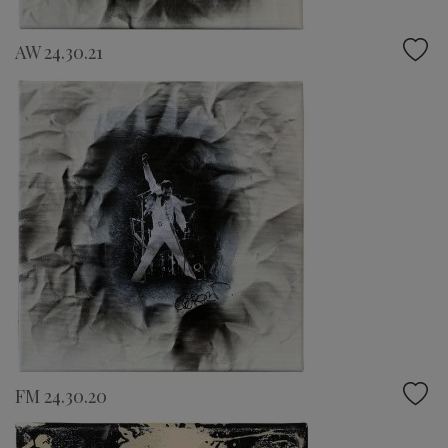
AW 24.30.21
FM 24.30.20