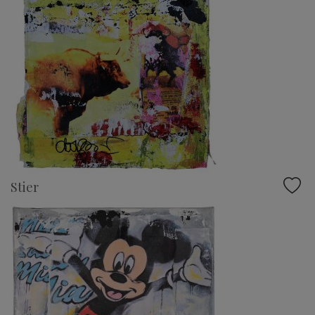
Stier