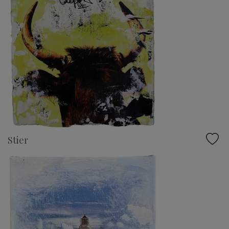
Stier