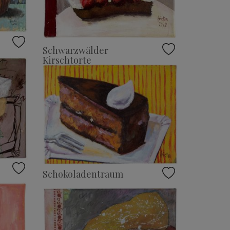
Schwarzwälder
Kirschtorte
Schokoladentraum