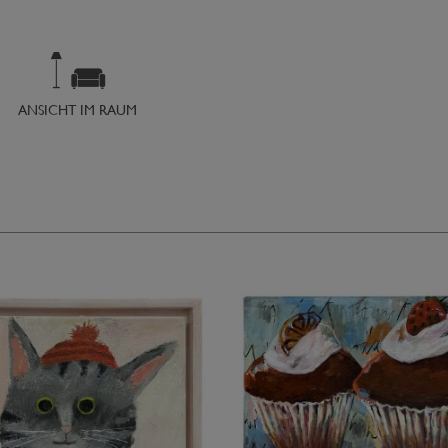
ANSICHT IM RAUM