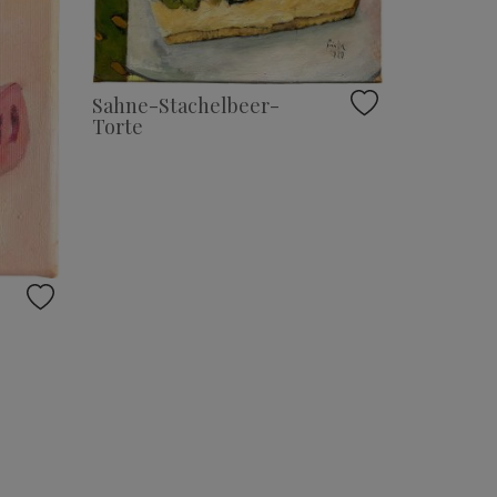
Sahne-Stachelbeer-
Torte