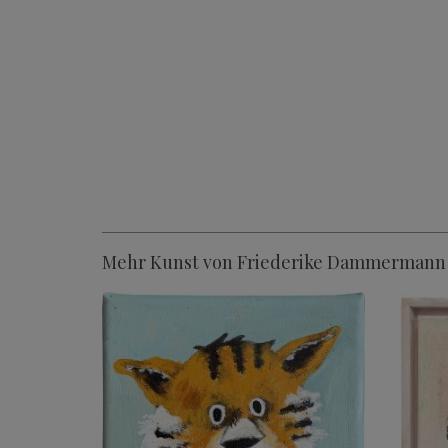
Mehr Kunst von Friederike Dammermann