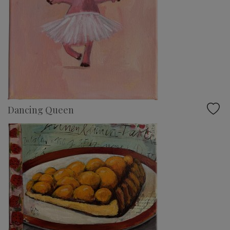
Dancing Queen