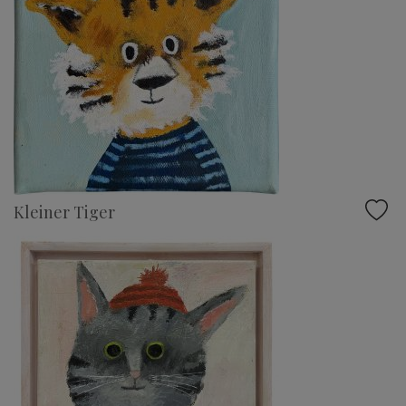
Kleiner Tiger