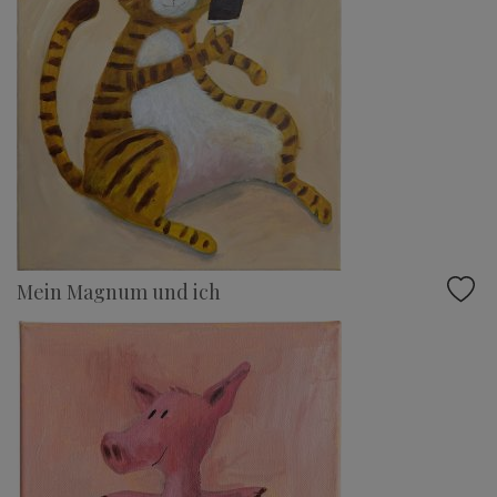
Mein Magnum und ich