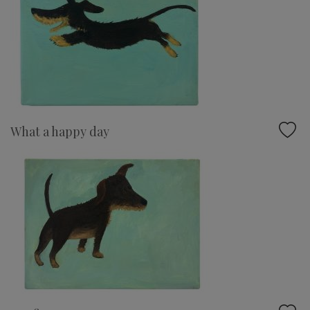
What a happy day