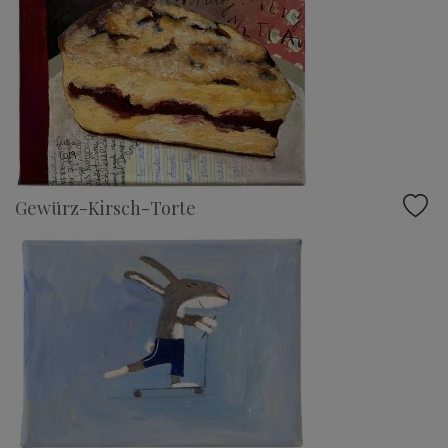
Gewürz-Kirsch-Torte