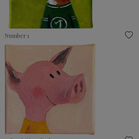
Number 1