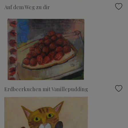
Auf dem Weg zu dir
Erdbeerkuchen mit Vanillepudding