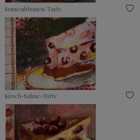
Sonnenblumen-Tarte
Kirsch-Sahne-Torte