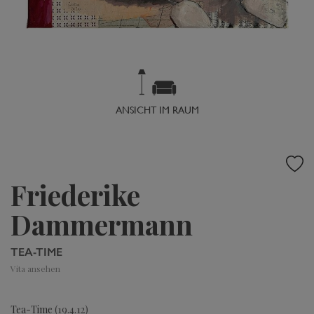
ANSICHT IM RAUM
Friederike
Dammermann
TEA-TIME
Vita ansehen
Tea-Time
(19.4.12)