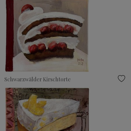
Schwarzwälder Kirschtorte