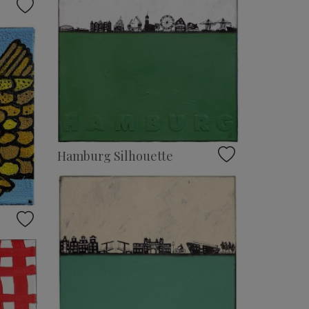
Hamburg Silhouette