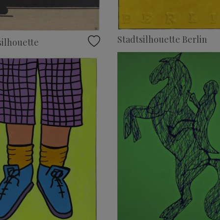
Stadtsilhouette Berlin
ilhouette