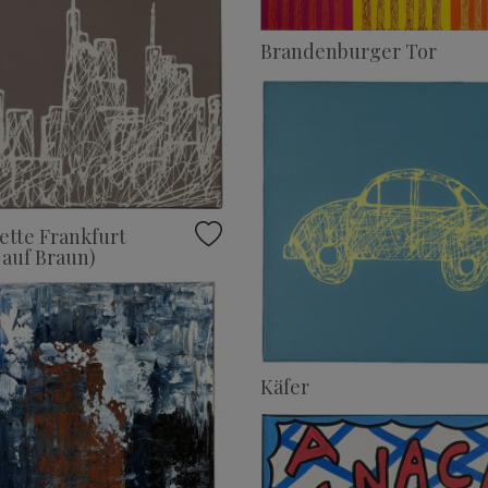
Brandenburger Tor
ette Frankfurt
 auf Braun)
Käfer