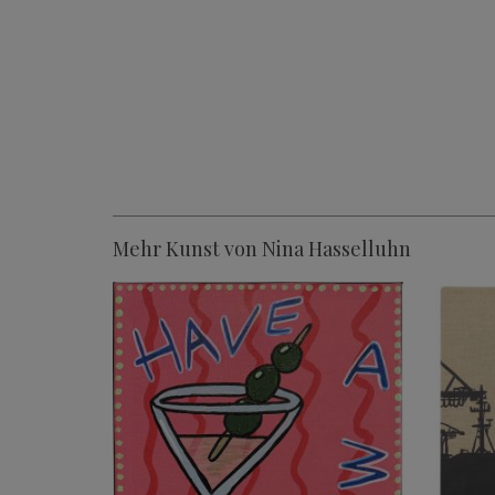
Mehr Kunst von Nina Hasselluhn