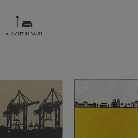
ANSICHT IM RAUM