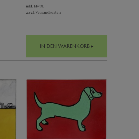
inkl. MwSt.
zzgl. Versandkosten
IN DEN WARENKORB ▸