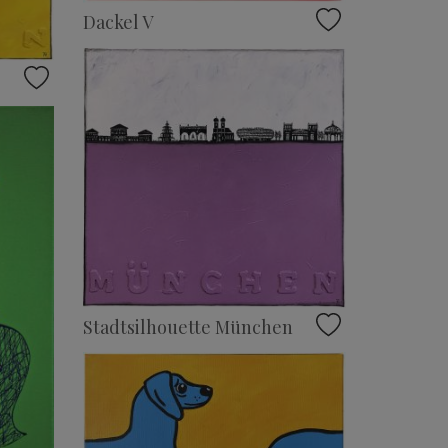
Dackel V
Stadtsilhouette München