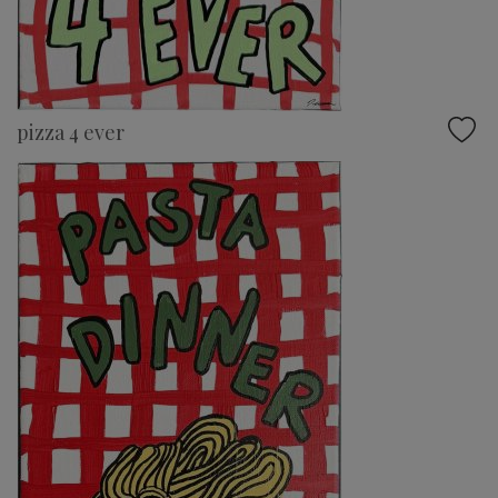
pizza 4 ever