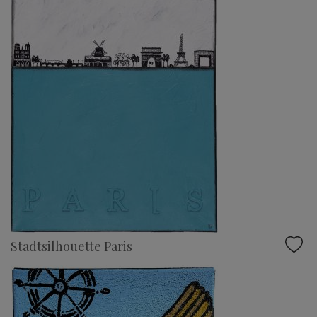
Stadtsilhouette Paris