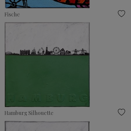
Fische
Hamburg Silhouette