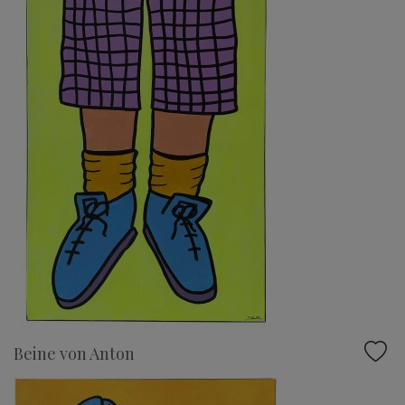
Beine von Anton