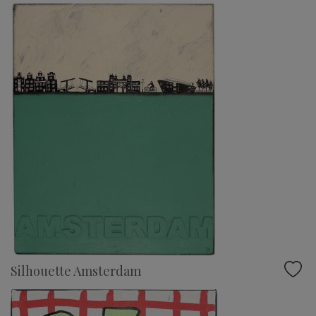
Silhouette Amsterdam