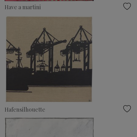
Have a martini
Hafensilhouette