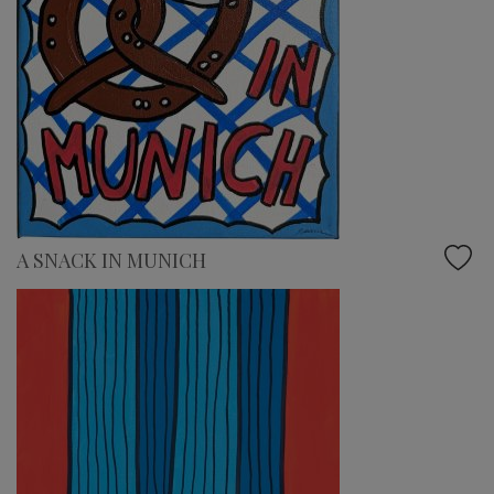
A SNACK IN MUNICH