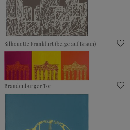
Silhouette Frankfurt (beige auf Braun)
Brandenburger Tor