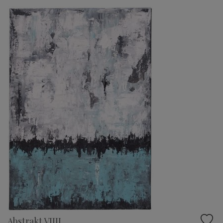
Abstrakt VIIII