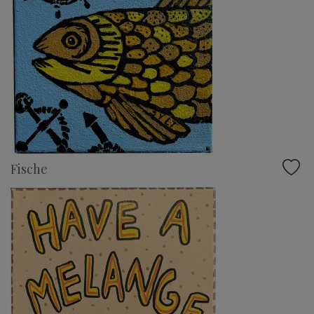
Fische