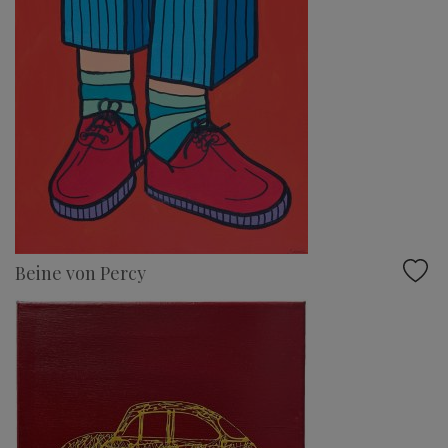
Beine von Percy