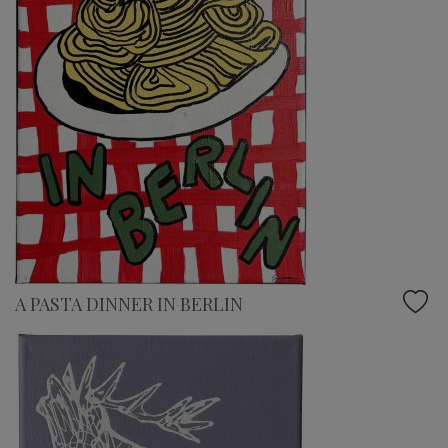
A PASTA DINNER IN BERLIN