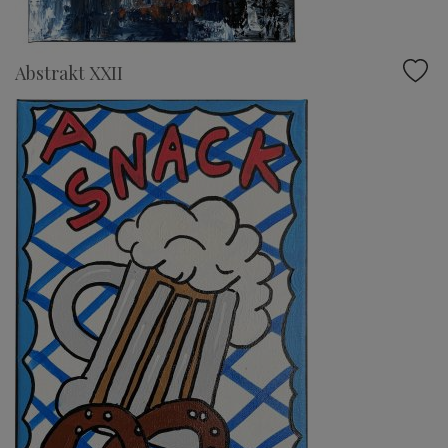
Abstrakt XXII