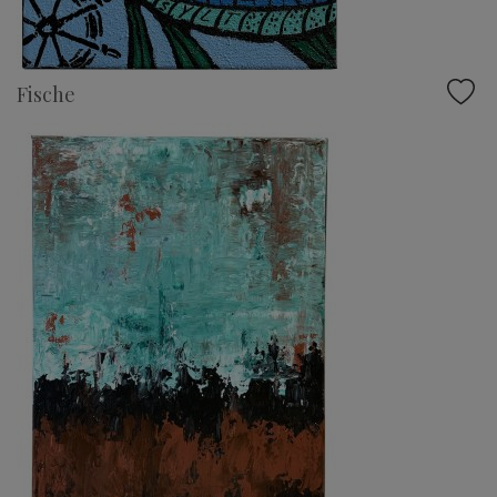
Fische