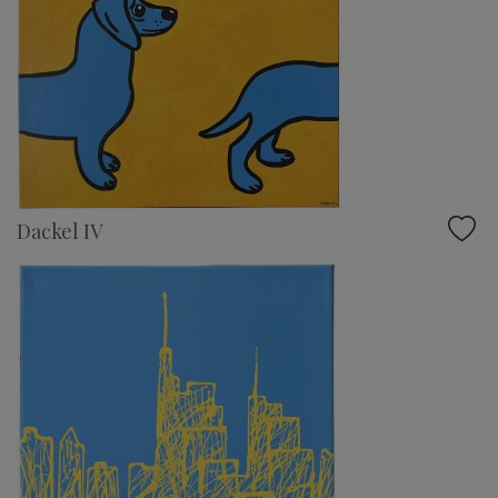
Dackel IV