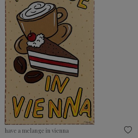
have a melange in vienna