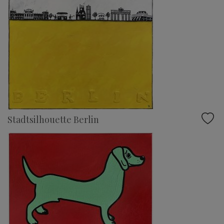
Stadtsilhouette Berlin