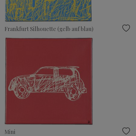
Frankfurt Silhouette (gelb auf blau)
Mini