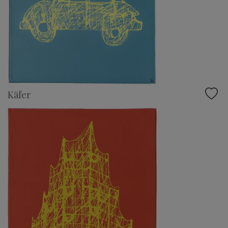
Käfer