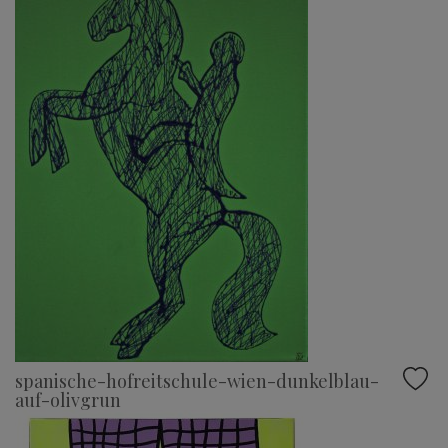
spanische-hofreitschule-wien-dunkelblau-
auf-olivgrun