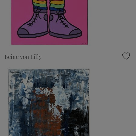
Beine von Lilly