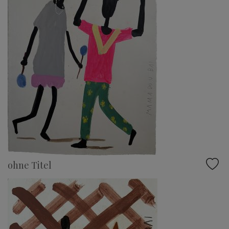
ohne Titel