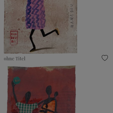
ohne Titel