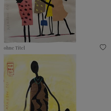
ohne Titel