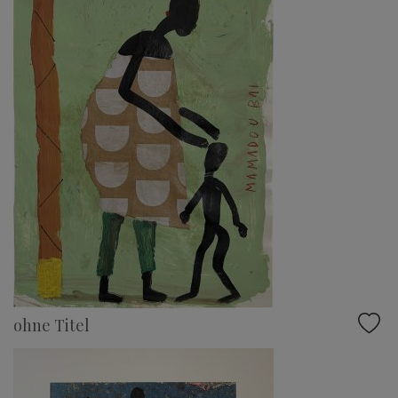
ohne Titel