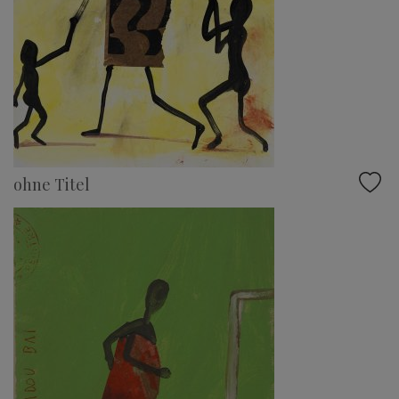
ohne Titel