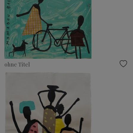
ohne Titel