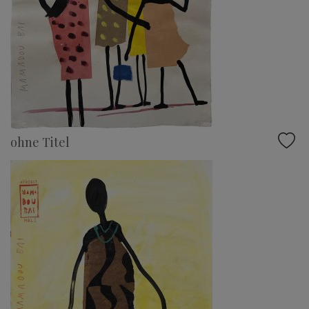
ohne Titel