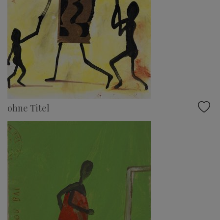
ohne Titel