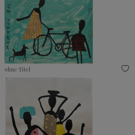
ohne Titel