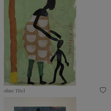
ohne Titel