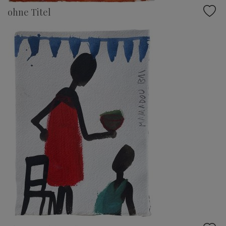
ohne Titel