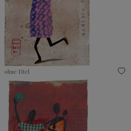
ohne Titel