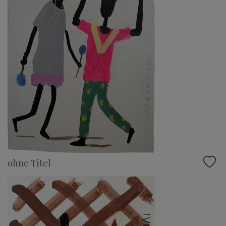
ohne Titel