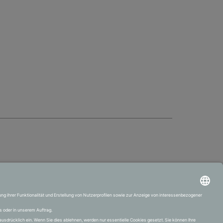
VERTRAG WIDERRUFEN