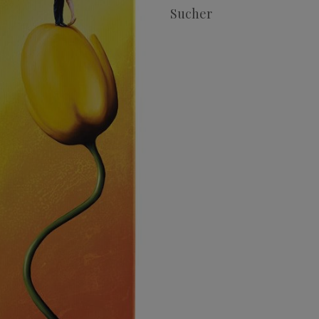
Sucher