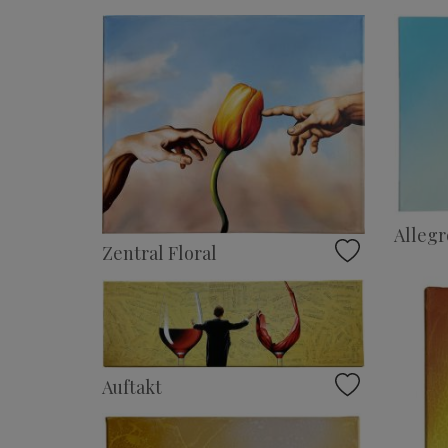
Allegr
Zentral Floral
Auftakt