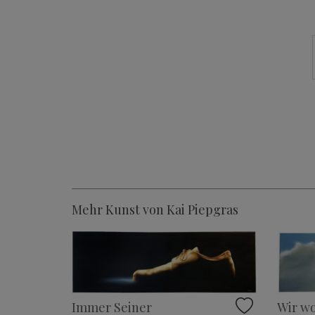
Mehr Kunst von Kai Piepgras
Wir wo
Immer Seiner