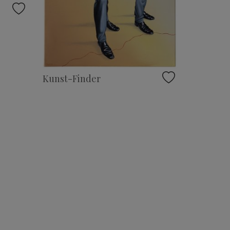
Kunst-Finder