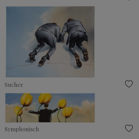
Sucher
Symphonisch