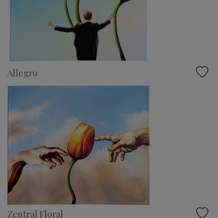
Allegro
Zentral Floral