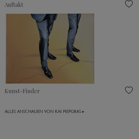
Auftakt
Kunst-Finder
ALLES ANSCHAUEN VON KAI PIEPGRAS ▸