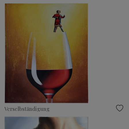
Verselbständigung