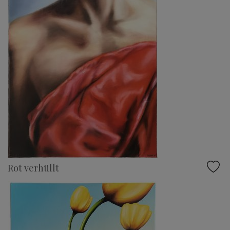
Rot verhüllt