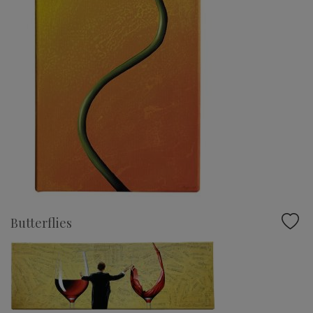
Butterflies