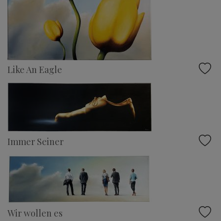
Like An Eagle
Immer Seiner
Wir wollen es