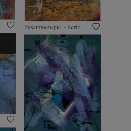
Zusammenspiel - Serie