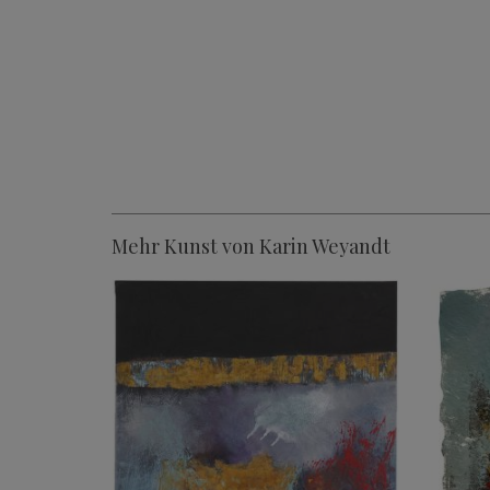
Mehr Kunst von Karin Weyandt