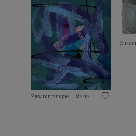
Zusam
Zusammenspiel - Serie