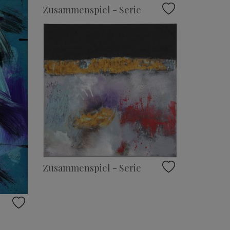
Zusammenspiel - Serie
Zusammenspiel - Serie