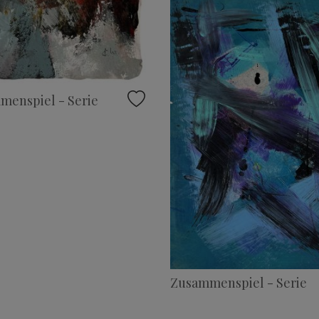
menspiel - Serie
Zusammenspiel - Serie