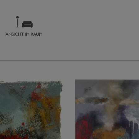
ANSICHT IM RAUM