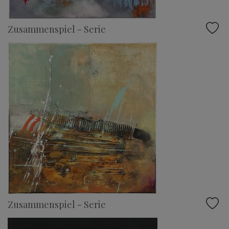
Zusammenspiel - Serie
Zusammenspiel - Serie