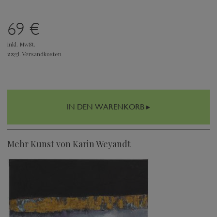
69 €
inkl. MwSt.
zzgl. Versandkosten
IN DEN WARENKORB ▸
Mehr Kunst von Karin Weyandt