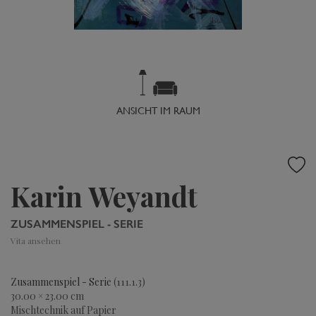
ANSICHT IM RAUM
Karin Weyandt
ZUSAMMENSPIEL - SERIE
Vita ansehen
Zusammenspiel - Serie
(111.1.3)
30.00 × 23.00 cm
Mischtechnik auf Papier