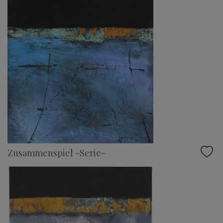
Zusammenspiel -Serie-