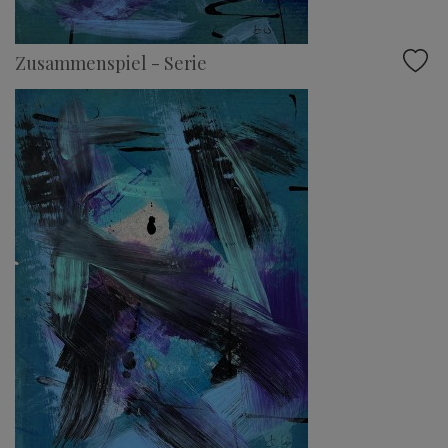
Zusammenspiel - Serie