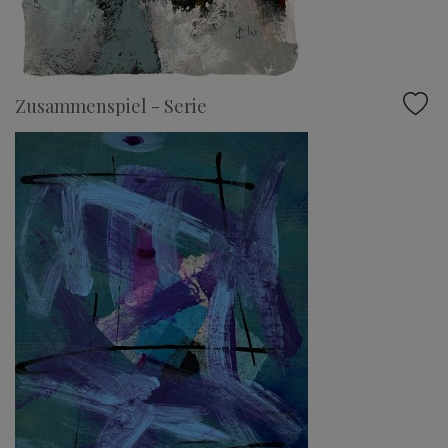
Zusammenspiel - Serie