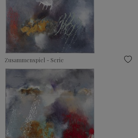
Zusammenspiel - Serie