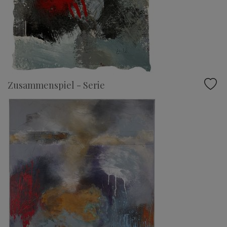
Zusammenspiel - Serie