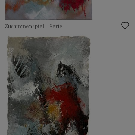
Zusammenspiel - Serie