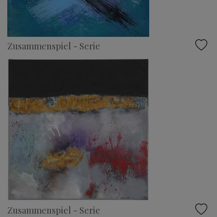
Zusammenspiel - Serie
Zusammenspiel - Serie