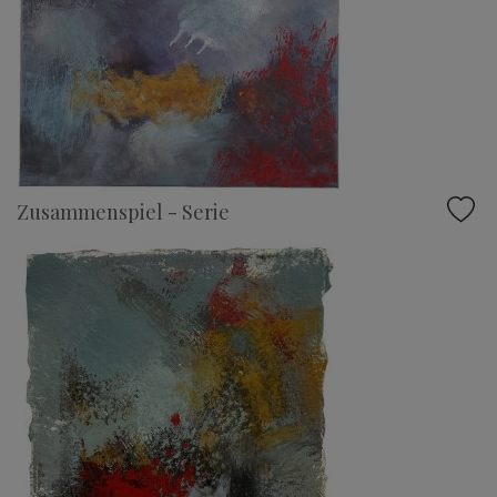
Zusammenspiel - Serie