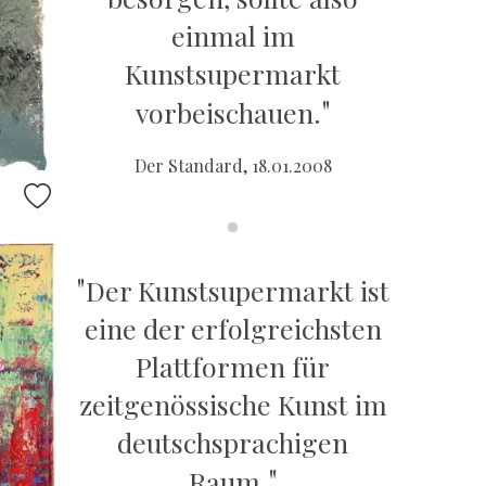
einmal im
Kunstsupermarkt
"
vorbeischauen.
Der Standard, 18.01.2008
"
Der Kunstsupermarkt ist
eine der erfolgreichsten
Plattformen für
zeitgenössische Kunst im
deutschsprachigen
"
Raum.