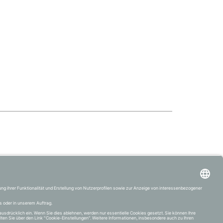
VERTRAG WIDERRUFEN