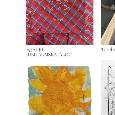
25 JAHRE
Tasche
JUBILÄUMSKATALOG