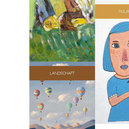
FIGUR
LANDSCHAFT