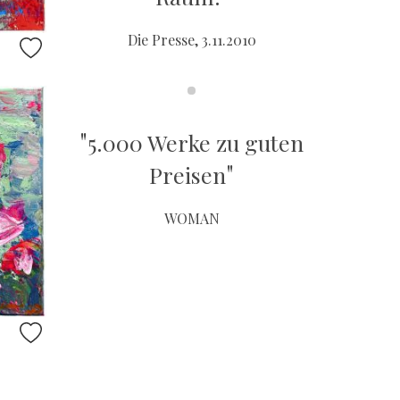
Die Presse, 3.11.2010
"
5.000 Werke zu guten
"
Preisen
WOMAN