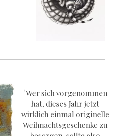
"
Wer sich vorgenommen
hat, dieses Jahr jetzt
wirklich einmal originelle
Weihnachtsgeschenke zu
besorgen, sollte also