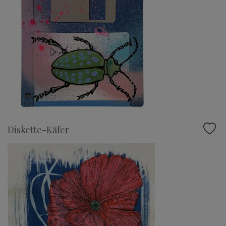
Diskette-Käfer