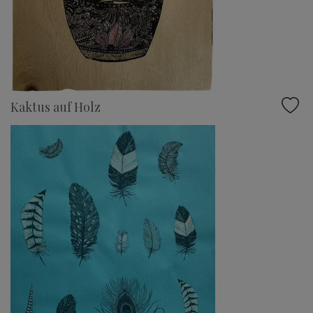
Kaktus auf Holz