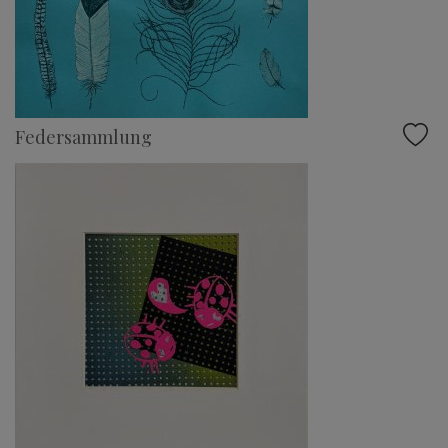
Federsammlung