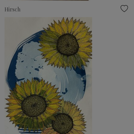
Hirsch