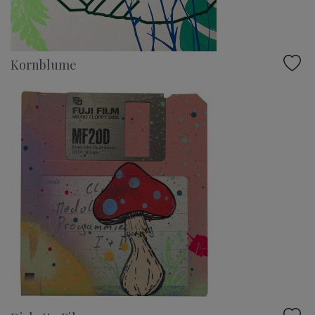
Kornblume