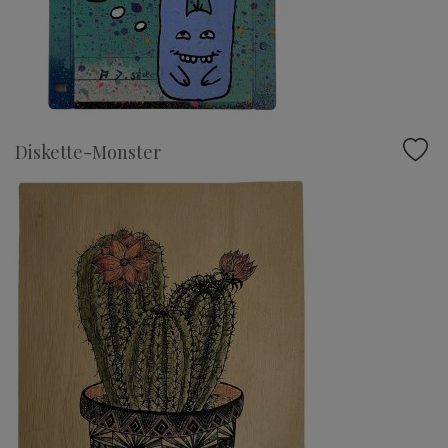
Diskette-Monster