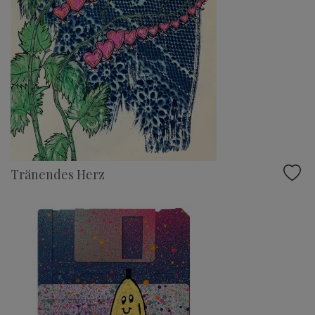
Tränendes Herz