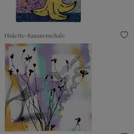
Diskette-Bananenschale