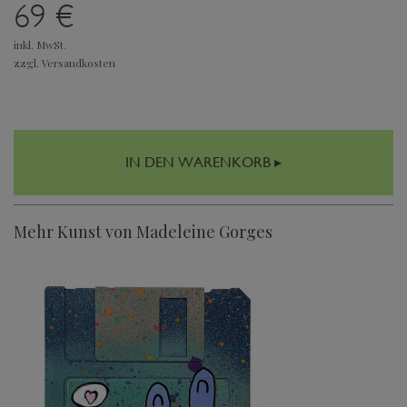
69 €
inkl. MwSt.
zzgl. Versandkosten
IN DEN WARENKORB ▸
Mehr Kunst von Madeleine Gorges