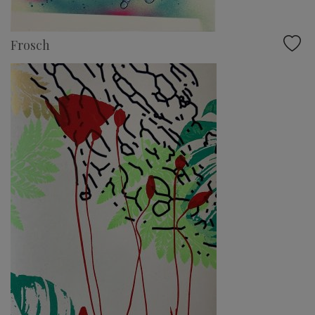
Frosch