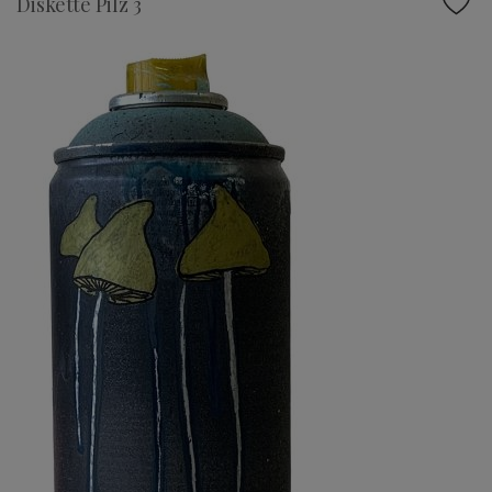
Diskette Pilz 3