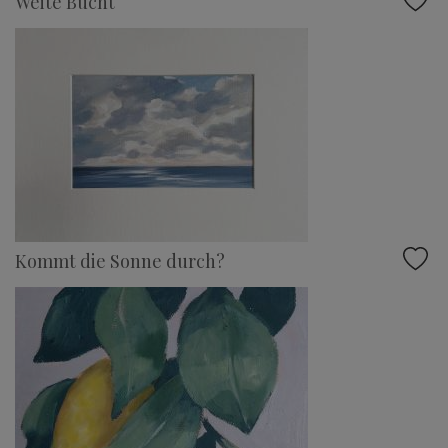
Weite Bucht
Kommt die Sonne durch?