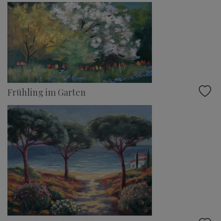
Frühling im Garten