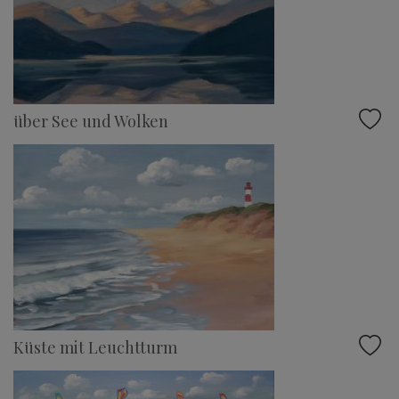
über See und Wolken
Küste mit Leuchtturm