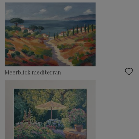
Meerblick mediterran