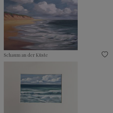
Schaum an der Küste