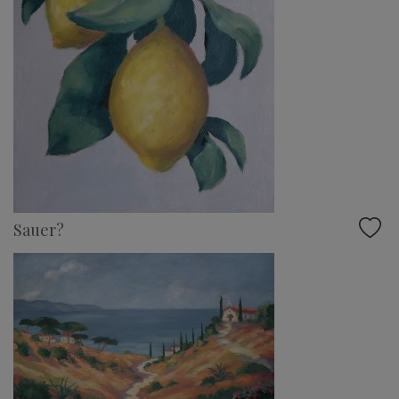
Sauer?