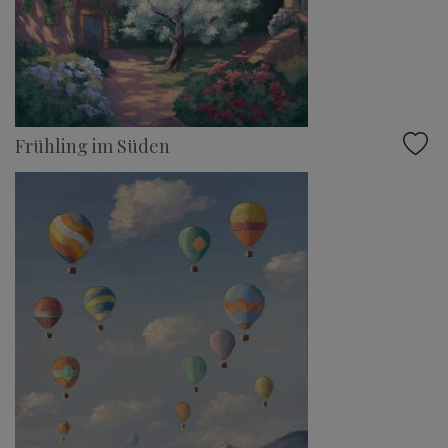
Frühling im Süden