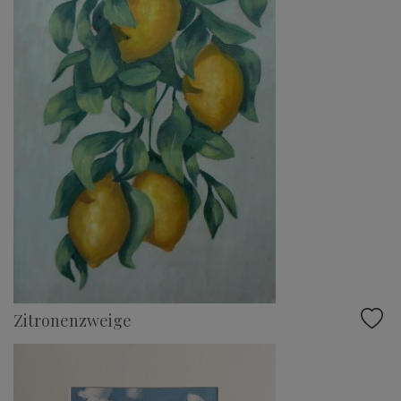
Zitronenzweige