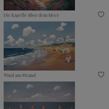
Die Kapelle über dem Meer
Wind am Strand