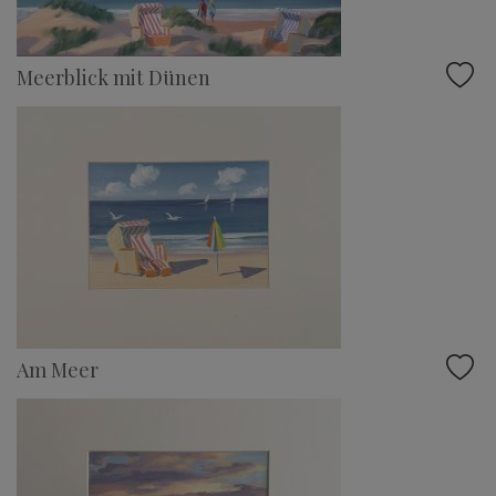
Meerblick mit Dünen
Am Meer