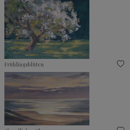
Frühlingsblüten