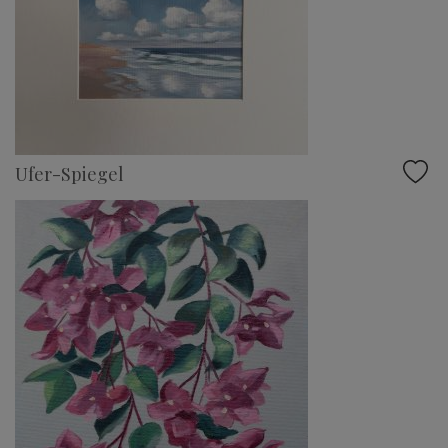
Ufer-Spiegel