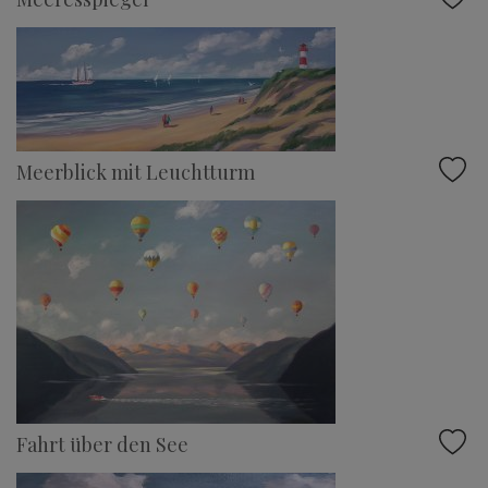
Meerblick mit Leuchtturm
Fahrt über den See