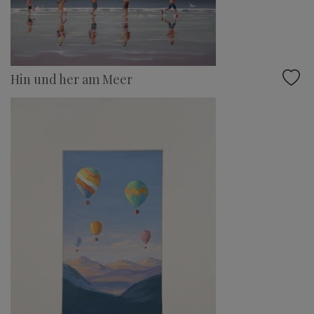
Hin und her am Meer