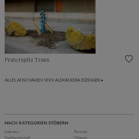
Praterspitz Trans
ALLES ANSCHAUEN VON ALEXANDRA EIZINGER ▸
NACH KATEGORIEN STÖBERN
Interieur
Portrait
Stadtlandschaft
Malerei