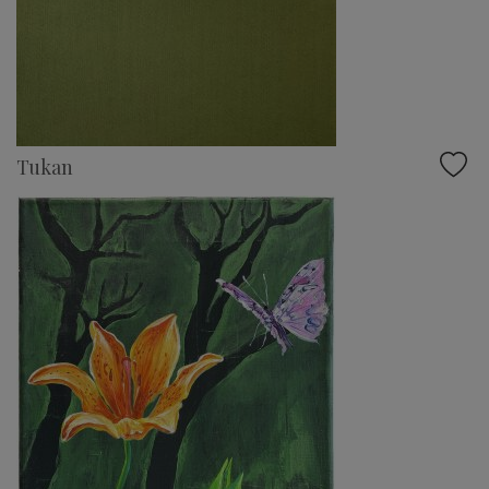
Tukan