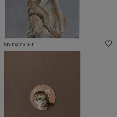
Erdmännchen