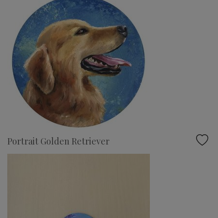
Portrait Golden Retriever