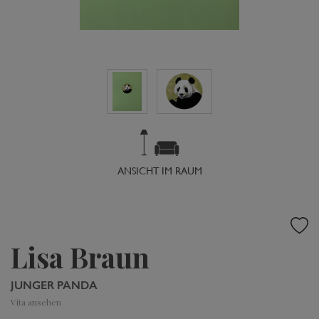
ANSICHT IM RAUM
Lisa Braun
JUNGER PANDA
Vita ansehen