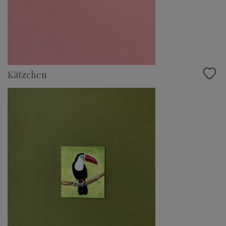
Kätzchen