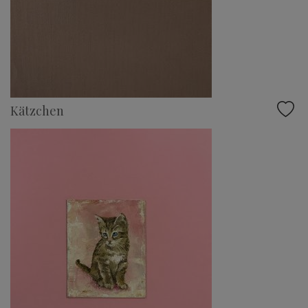
Kätzchen