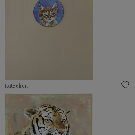
Kätzchen