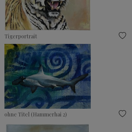
Tigerportrait
ohne Titel (Hammerhai 2)