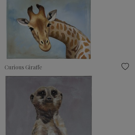
Curious Giraffe