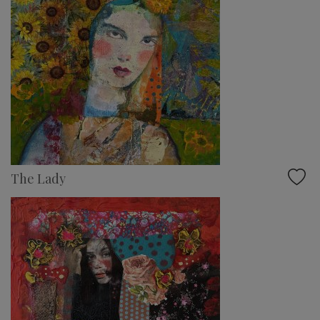
The Lady