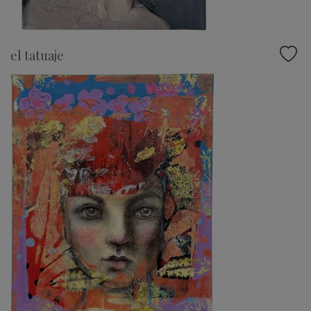
el tatuaje