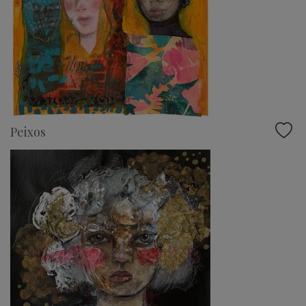
Peixos