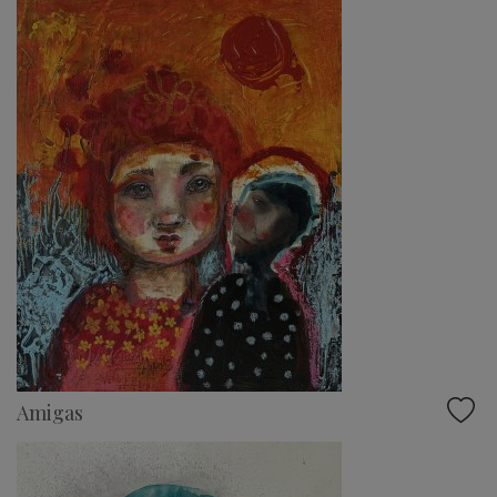
Amigas