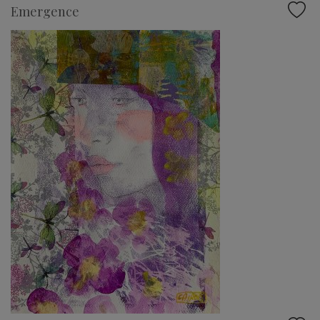
Emergence