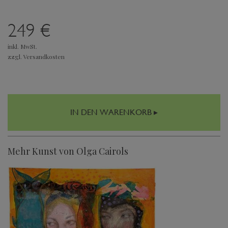
249 €
inkl. MwSt.
zzgl. Versandkosten
IN DEN WARENKORB ▸
Mehr Kunst von Olga Cairols