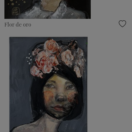
Flor de oro