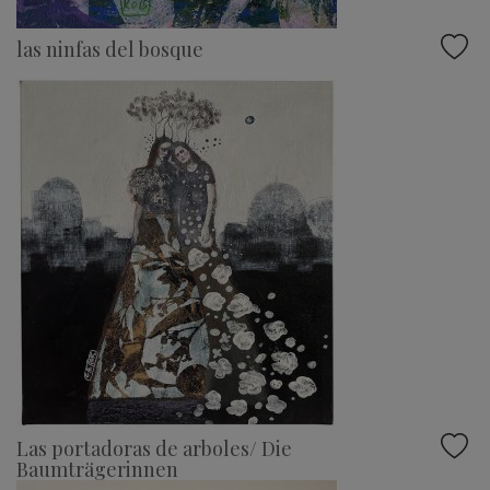
las ninfas del bosque
Las portadoras de arboles/ Die
Baumträgerinnen