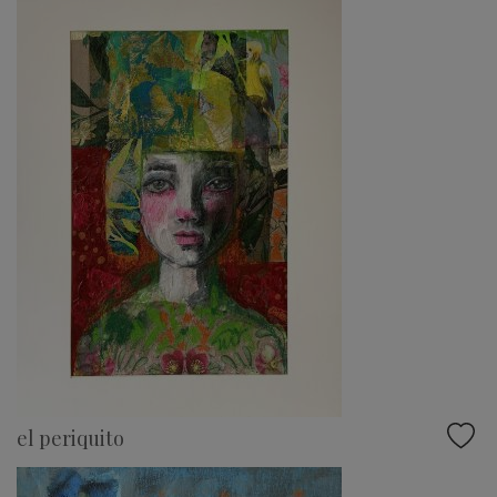
el periquito