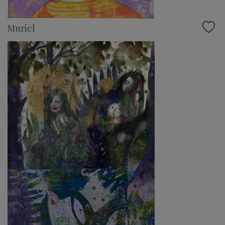
Muriel