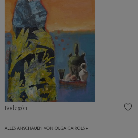
Bodegón
ALLES ANSCHAUEN VON OLGA CAIROLS ▸