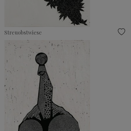
Streuobstwiese