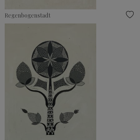
Regenbogenstadt