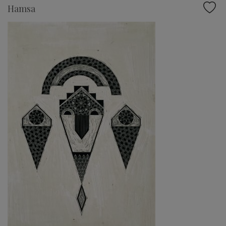
Hamsa