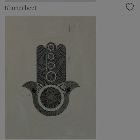
Blumenbeet