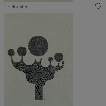
Geschwister