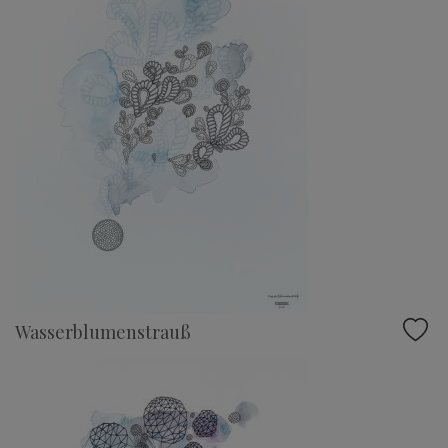
Wasserblumenstrauß