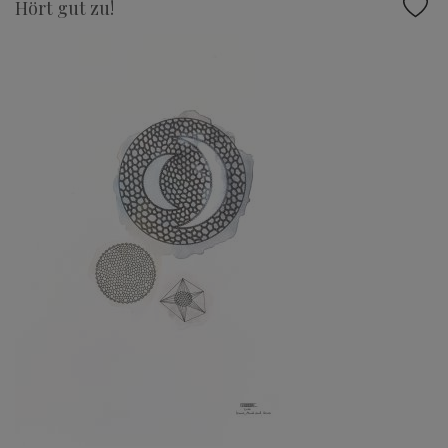
Hört gut zu!