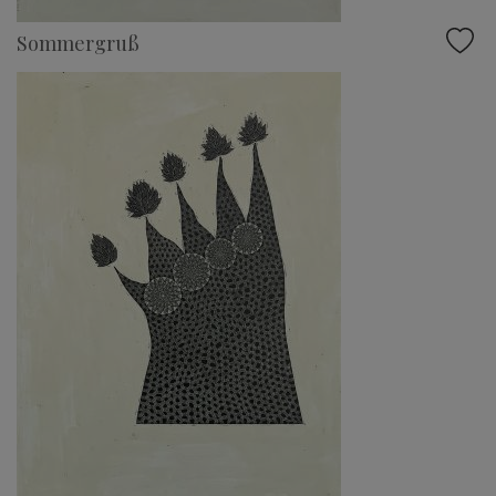
Sommergruß