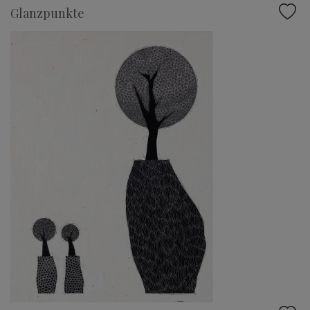
Glanzpunkte