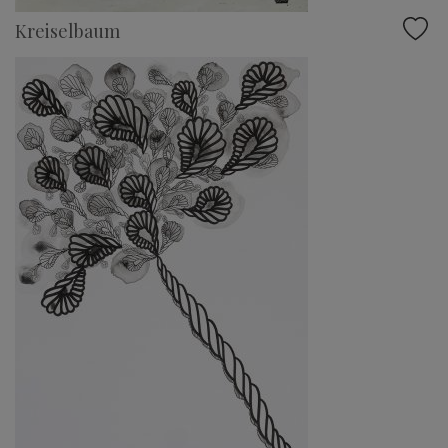
Kreiselbaum