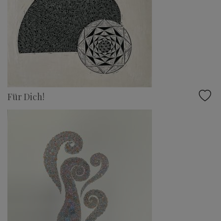
Für Dich!