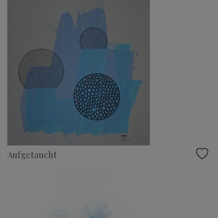
Aufgetaucht