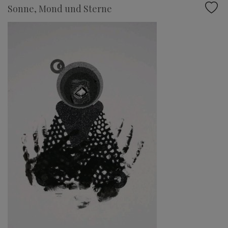
Sonne, Mond und Sterne