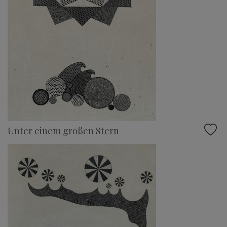
Unter einem großen Stern