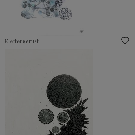
Klettergerüst