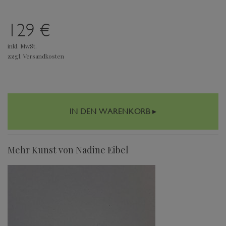
129 €
inkl. MwSt.
zzgl. Versandkosten
IN DEN WARENKORB ▸
Mehr Kunst von Nadine Eibel