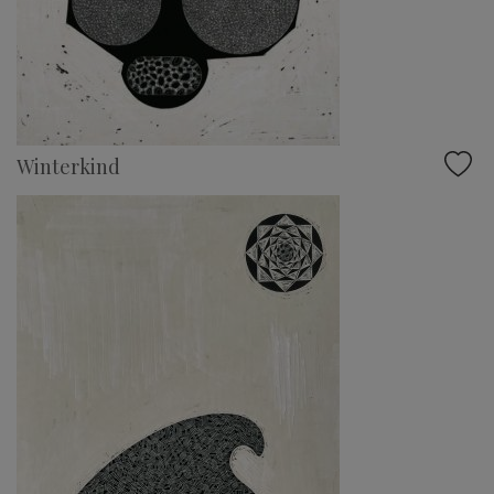
Winterkind