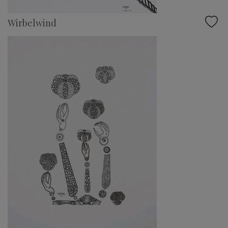
Wirbelwind