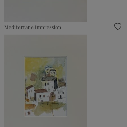
Mediterrane Impression