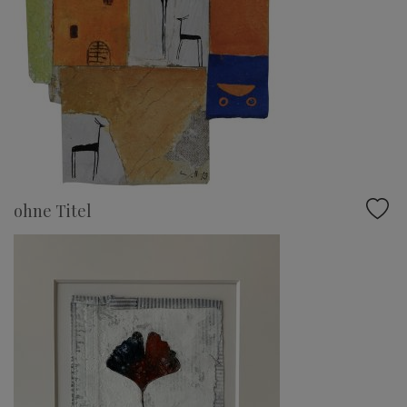
ohne Titel