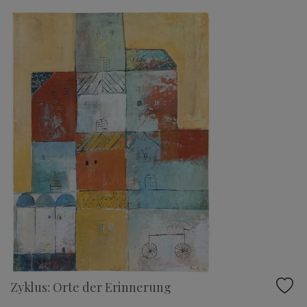
Zyklus: Orte der Erinnerung