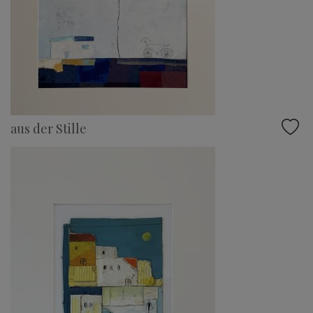
aus der Stille