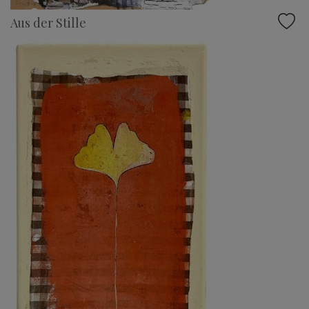
Aus der Stille