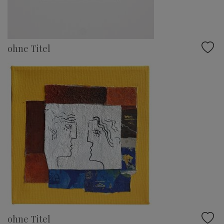
ohne Titel
ohne Titel