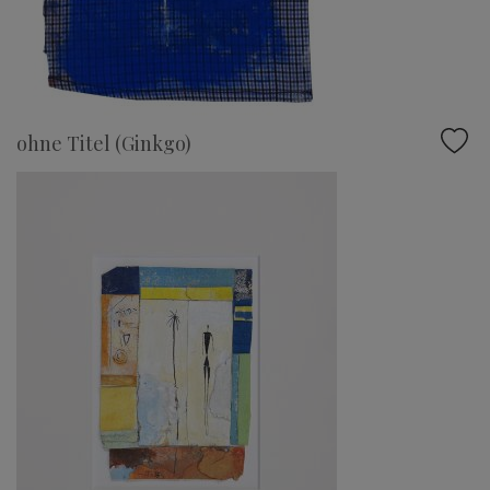
ohne Titel (Ginkgo)