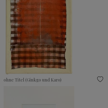
ohne Titel (Ginkgo und Karo)