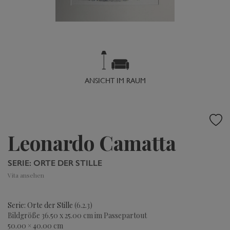
ANSICHT IM RAUM
Leonardo Camatta
SERIE: ORTE DER STILLE
Vita ansehen
Serie: Orte der Stille
(6.2.3)
Bildgröße 36.50 x 25.00 cm im Passepartout
50.00 × 40.00 cm