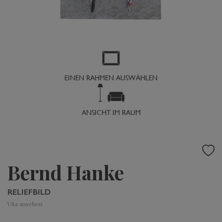
EINEN RAHMEN AUSWÄHLEN
ANSICHT IM RAUM
Bernd Hanke
RELIEFBILD
Vita ansehen