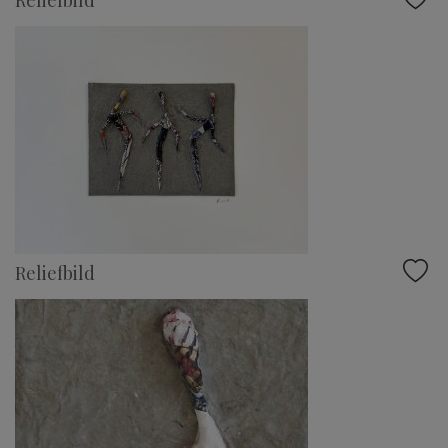
Reliefbild
Reliefbild