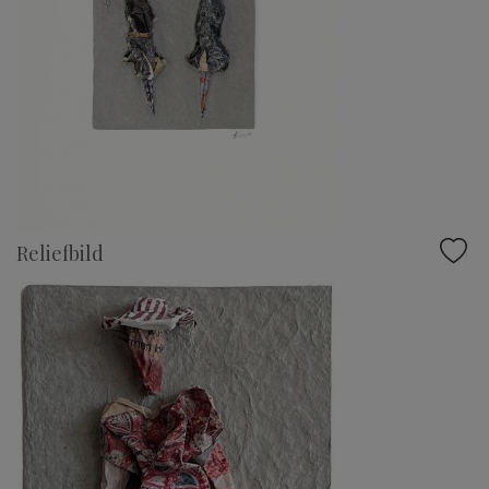
Reliefbild