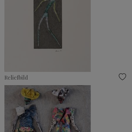
Reliefbild