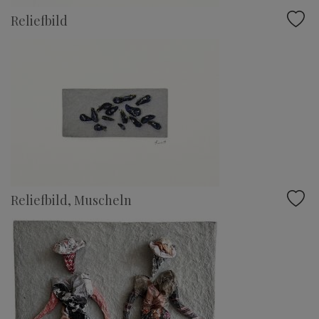
Reliefbild
Reliefbild, Muscheln