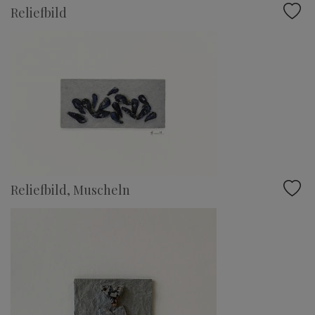
Reliefbild
Reliefbild, Muscheln