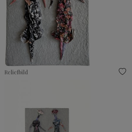
Reliefbild