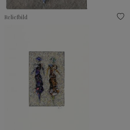
Reliefbild