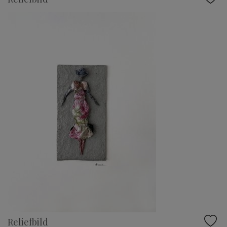
Reliefbild