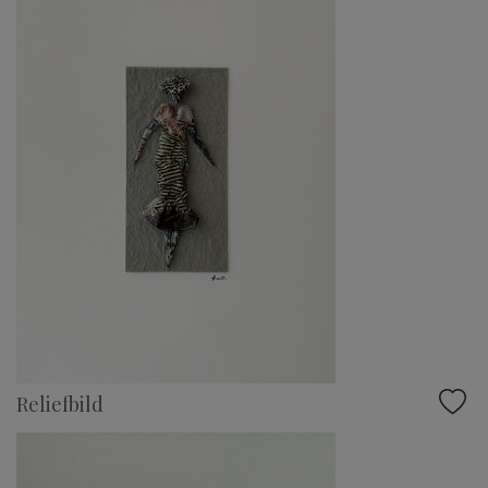
Reliefbild