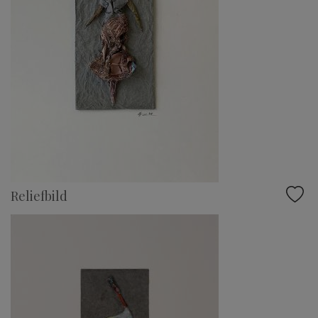
Reliefbild