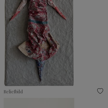
Reliefbild