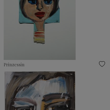
Prinzessin