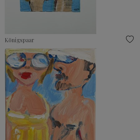
Königspaar