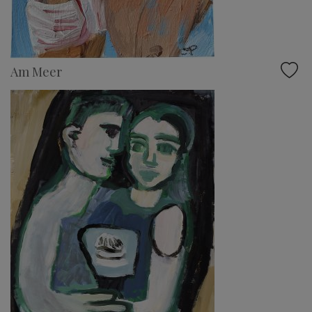
Am Meer