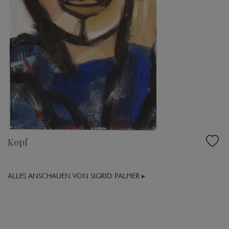
Kopf
ALLES ANSCHAUEN VON SIGRID PALMER ▸