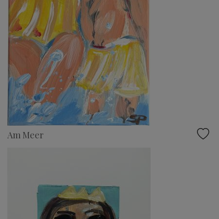
Am Meer