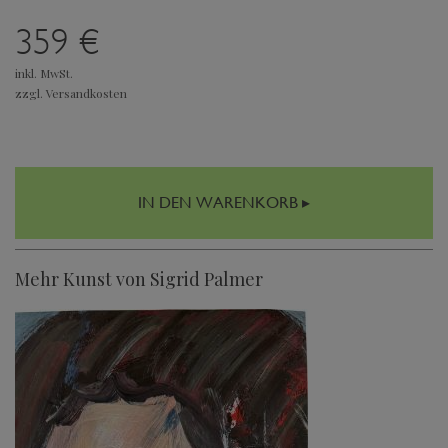
359 €
inkl. MwSt.
zzgl. Versandkosten
IN DEN WARENKORB ▸
Mehr Kunst von Sigrid Palmer