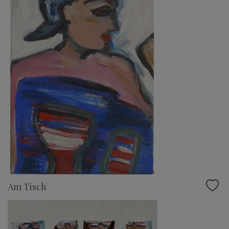
Am Tisch