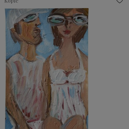
Köpfe