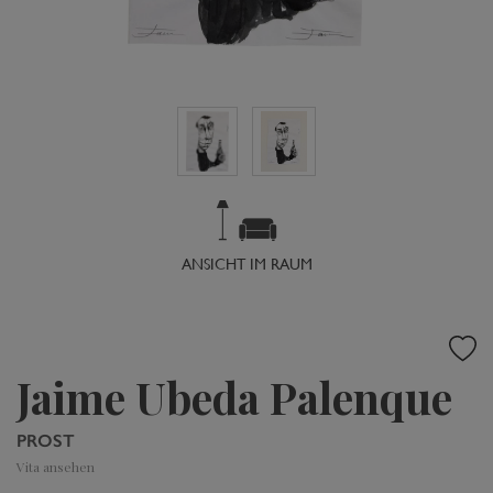
ANSICHT IM RAUM
Jaime Ubeda Palenque
PROST
Vita ansehen