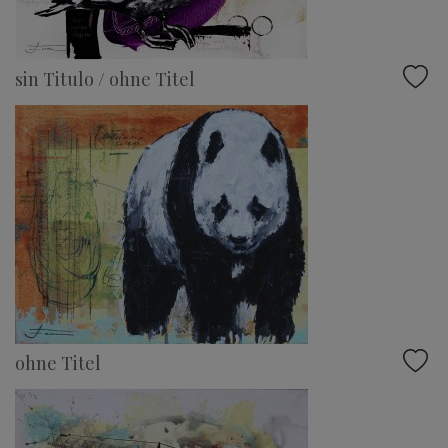
sin Titulo / ohne Titel
ohne Titel