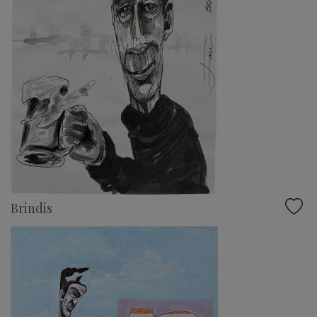
Brindis