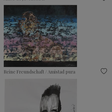
Reine Freundschaft / Amistad pura