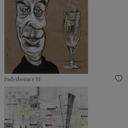
Paderborner III