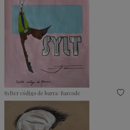
Sylter código de barra/ Barcode