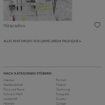
Nirgendwo
ALLES ANSCHAUEN VON JAIME UBEDA PALENQUE ▸
NACH KATEGORIEN STÖBERN
Interieur
Portrait
Stadtlandschaft
Malerei
Flora und Fauna
Zeichnung
Schwarz-Weiß
Fotografie
Landschaft
Skulptur
Abstrakt
Collage