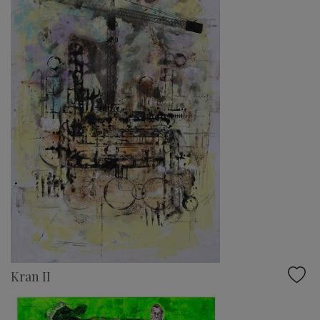
Kran II