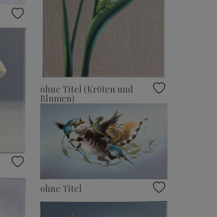
ohne Titel (Kröten und
Blumen)
ohne Titel