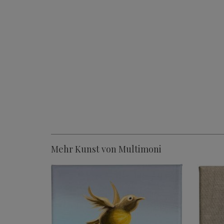
Mehr Kunst von Multimoni