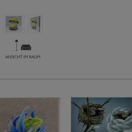
ANSICHT IM RAUM