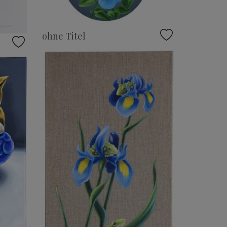
ohne Titel