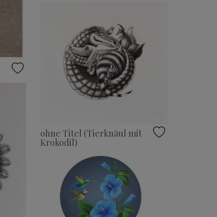
ohne Titel (Tierknäul mit
Krokodil)