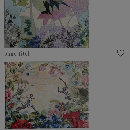
ohne Titel