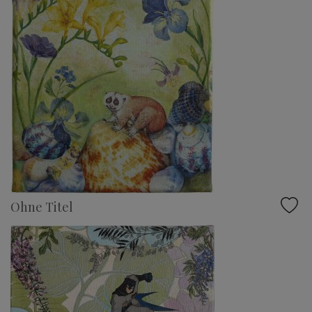
Ohne Titel