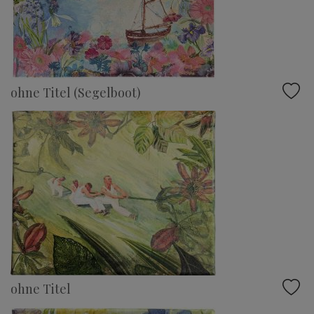
ohne Titel (Segelboot)
ohne Titel