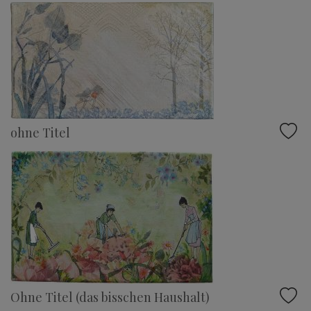
ohne Titel
Ohne Titel (das bisschen Haushalt)