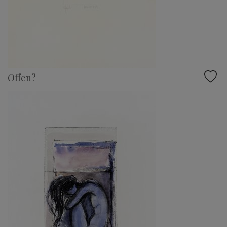
Offen?