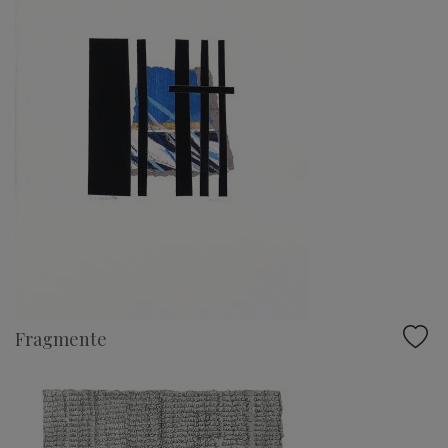
Fragmente