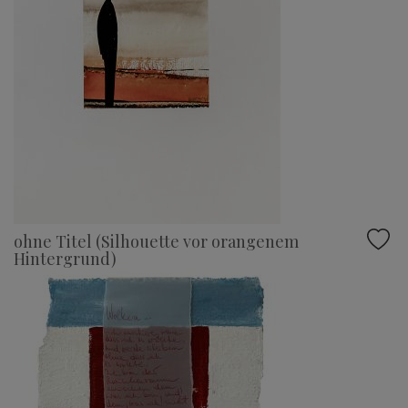
ohne Titel (Silhouette vor orangenem
Hintergrund)