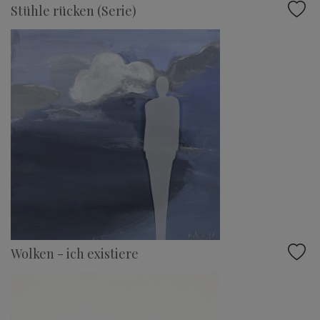
Stühle rücken (Serie)
Wolken - ich existiere