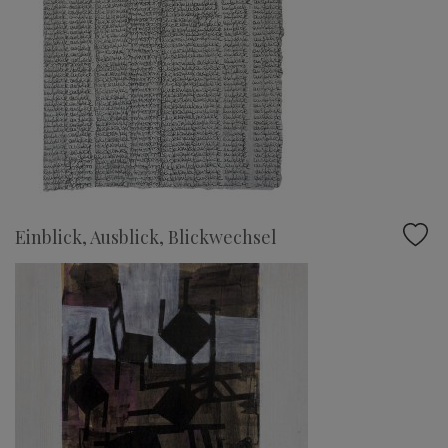
Einblick, Ausblick, Blickwechsel