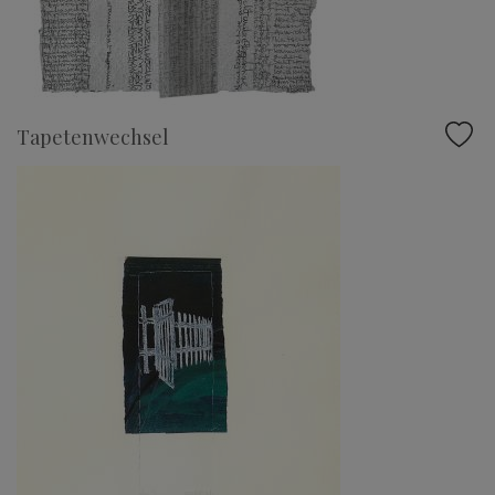
Tapetenwechsel