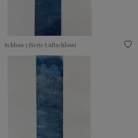
Schloss 3 (Serie Luftschloss)