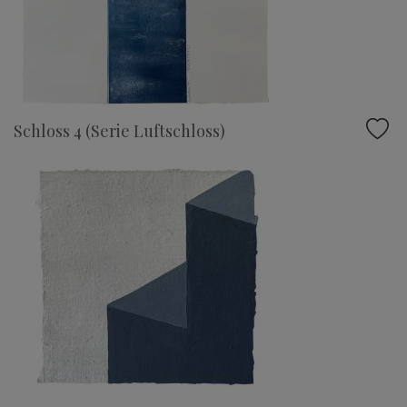
Schloss 4 (Serie Luftschloss)