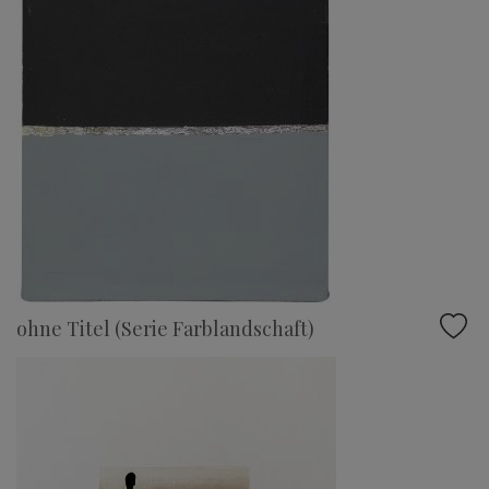
ohne Titel (Serie Farblandschaft)