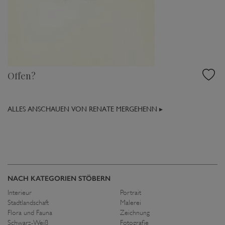
Offen?
ALLES ANSCHAUEN VON RENATE MERGEHENN ▸
NACH KATEGORIEN STÖBERN
Interieur
Portrait
Stadtlandschaft
Malerei
Flora und Fauna
Zeichnung
Schwarz-Weiß
Fotografie