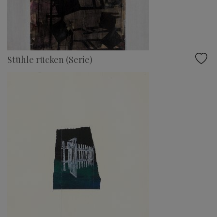
Stühle rücken (Serie)