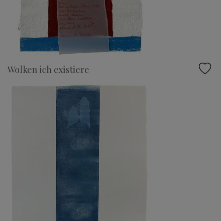
Wolken ich existiere