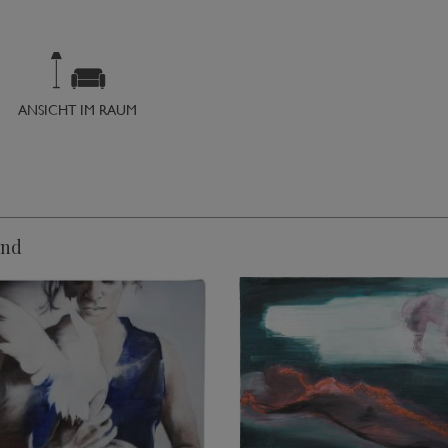
ANSICHT IM RAUM
und