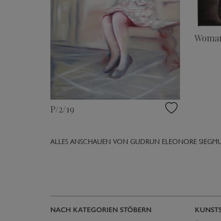
Woman
P/2/19
ALLES ANSCHAUEN VON GUDRUN ELEONORE SIEGM
NACH KATEGORIEN STÖBERN
KUNST