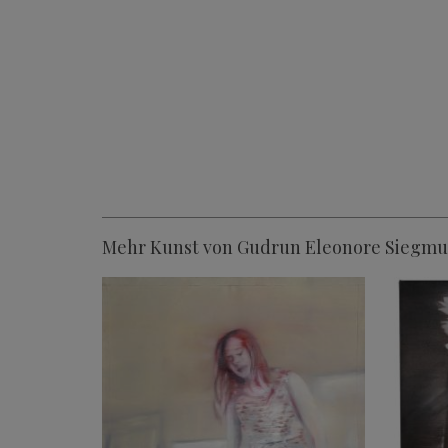
Mehr Kunst von Gudrun Eleonore Siegm