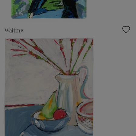
Waiting