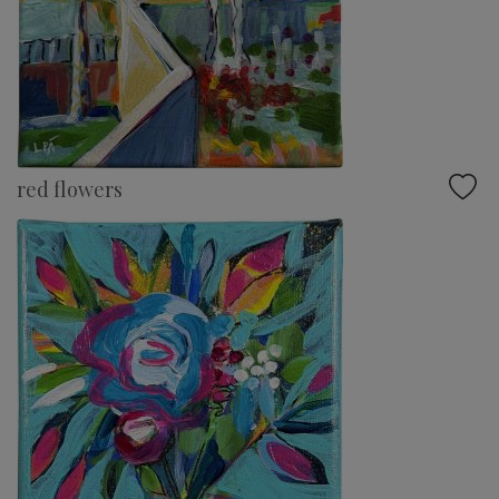
red flowers