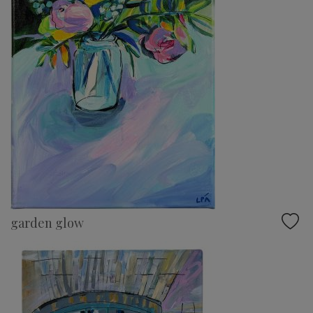
garden glow