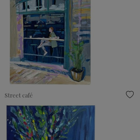
Street café