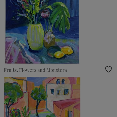
Fruits, Flowers and Monstera