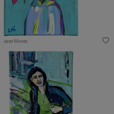
azur bloom