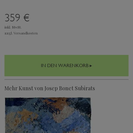
359 €
inkl. MwSt.
zzgl. Versandkosten
IN DEN WARENKORB ▸
Mehr Kunst von Josep Bonet Subirats