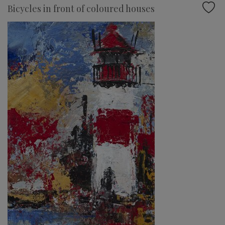
Bicycles in front of coloured houses