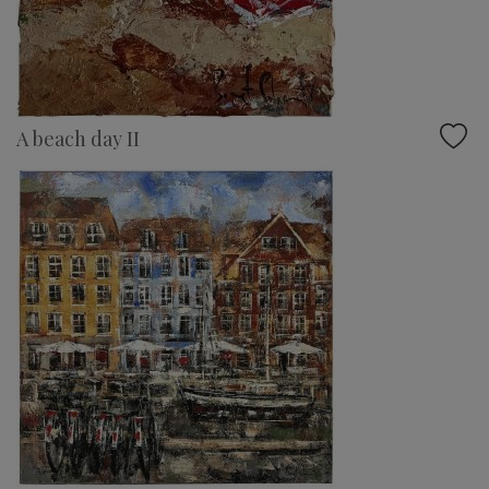
A beach day II