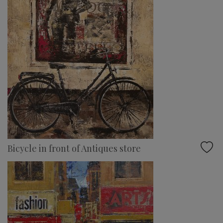
Bicycle in front of Antiques store