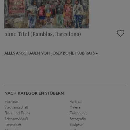
ohne Titel (Ramblas, Barcelona)
ALLES ANSCHAUEN VON JOSEP BONET SUBIRATS ▸
NACH KATEGORIEN STÖBERN
Interieur
Portrait
Stadtlandschaft
Malerei
Flora und Fauna
Zeichnung
Schwarz-Weiß
Fotografie
Landschaft
Skulptur