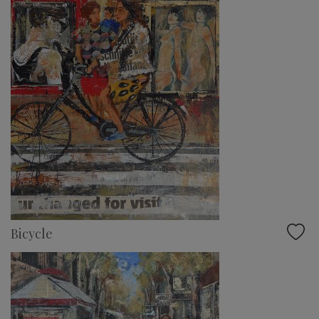
Bicycle