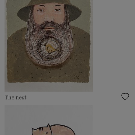
The nest