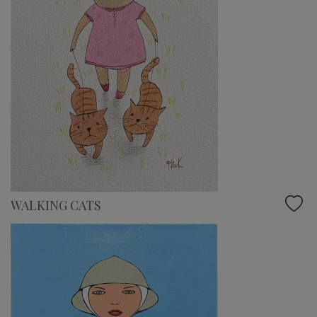
WALKING CATS