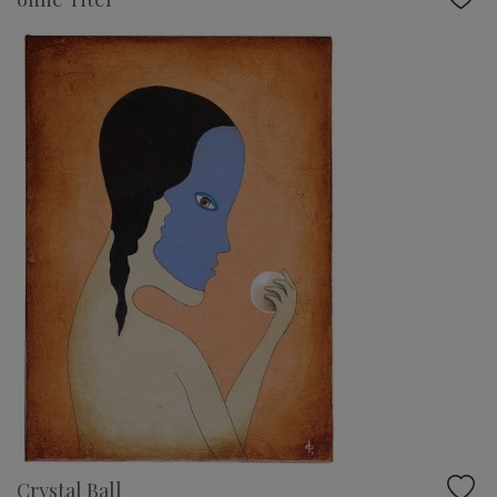
Crystal Ball