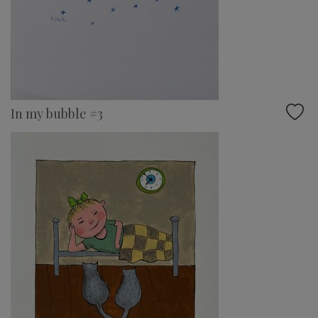
In my bubble #3