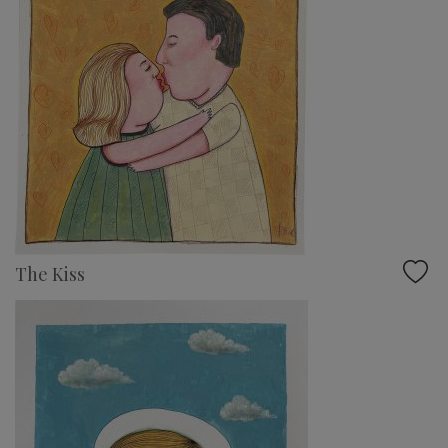
The Kiss