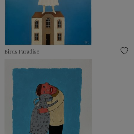
Birds Paradise