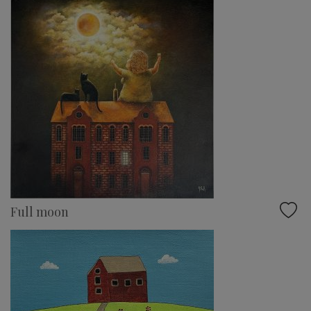
Full moon