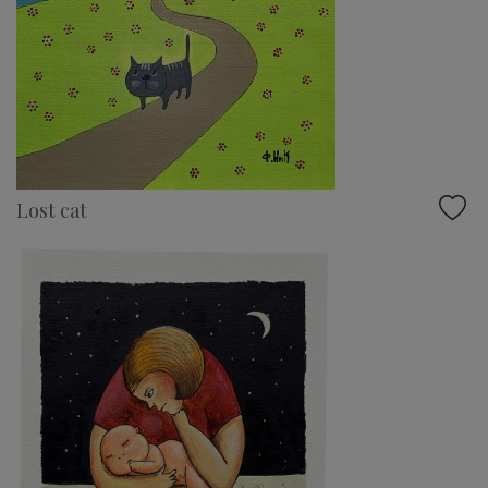
Lost cat