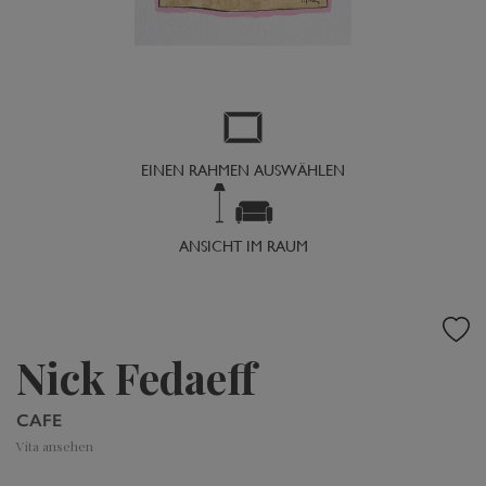
EINEN RAHMEN AUSWÄHLEN
ANSICHT IM RAUM
Nick Fedaeff
CAFE
Vita ansehen