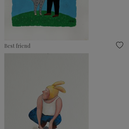
Best friend