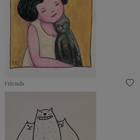
Friends