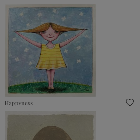
Happyness