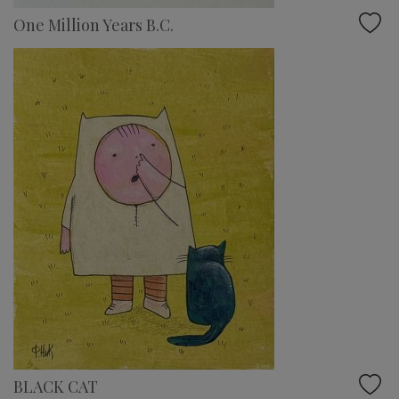
One Million Years B.C.
BLACK CAT