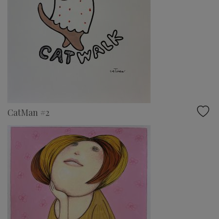
CatMan #2