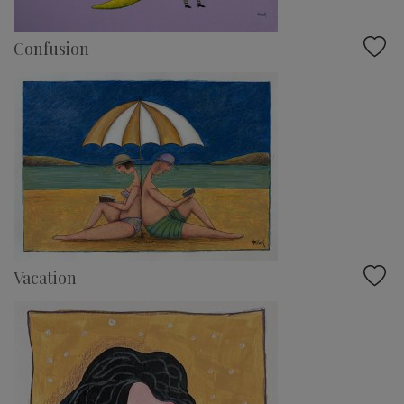
Confusion
Vacation