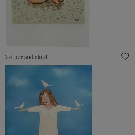
Mother and child