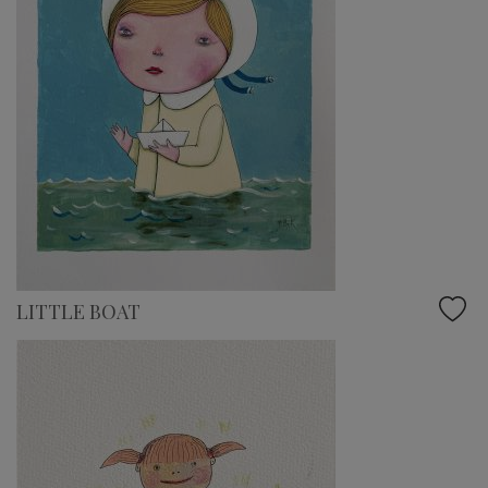
LITTLE BOAT