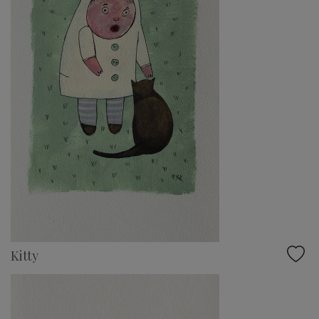
Kitty