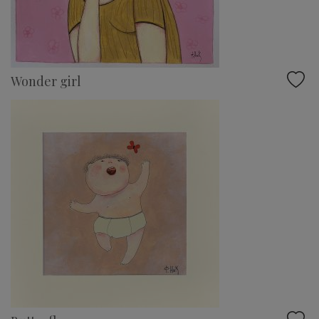
Wonder girl