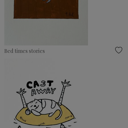
Bed times stories