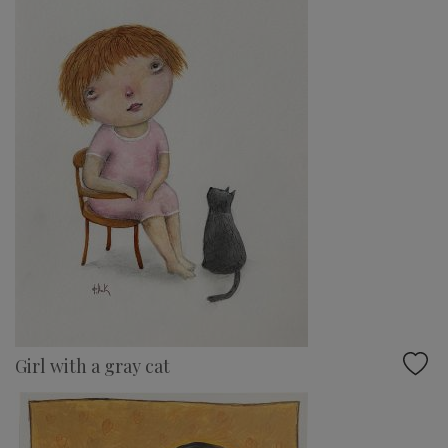
Girl with a gray cat