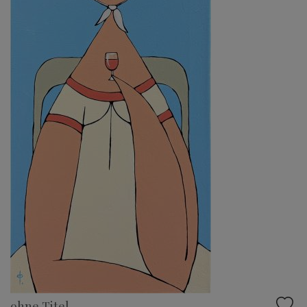
ohne Titel