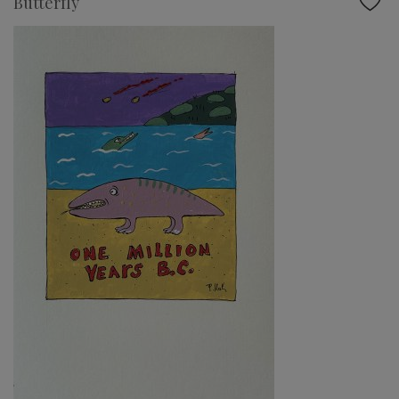
Butterfly