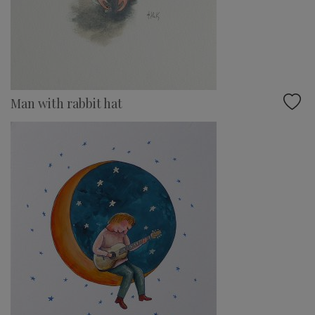
Man with rabbit hat