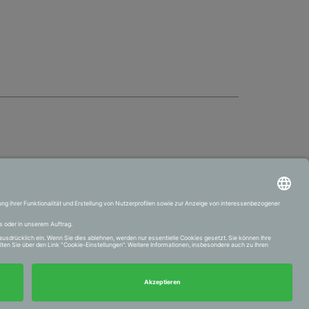
VERTRAG WIDERRUFEN