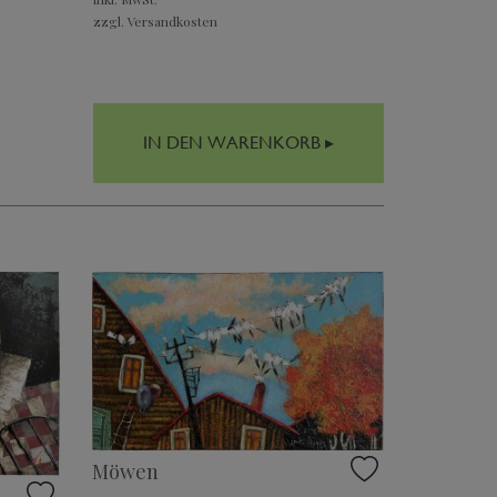
zzgl. Versandkosten
IN DEN WARENKORB ▸
Möwen