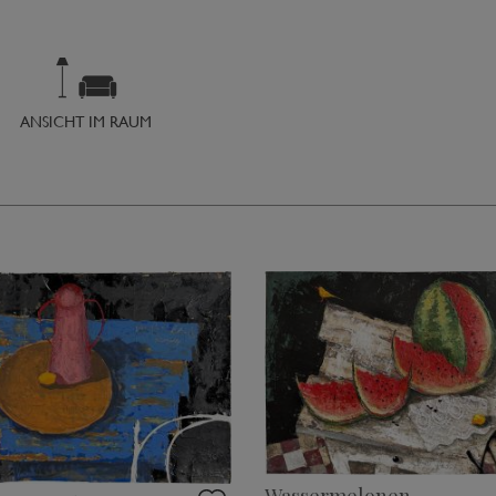
ANSICHT IM RAUM
Wassermelonen