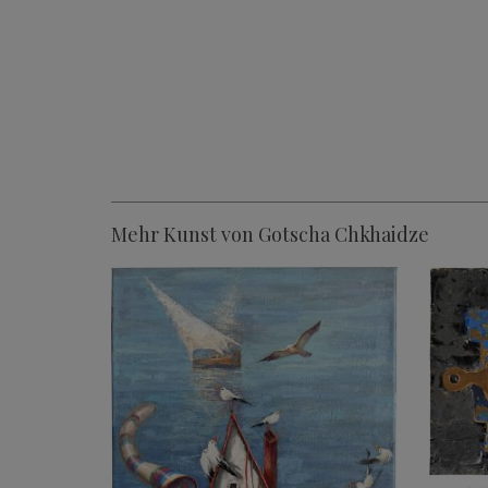
Mehr Kunst von Gotscha Chkhaidze