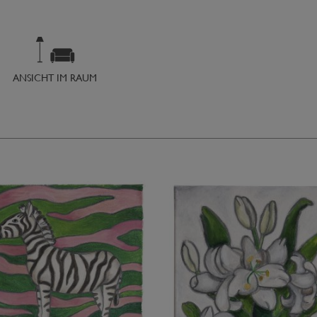
ANSICHT IM RAUM