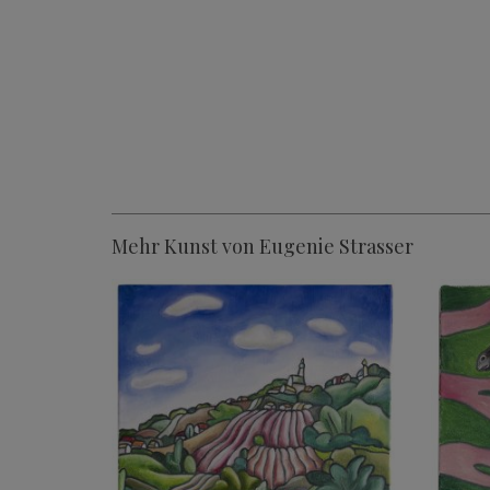
Mehr Kunst von Eugenie Strasser