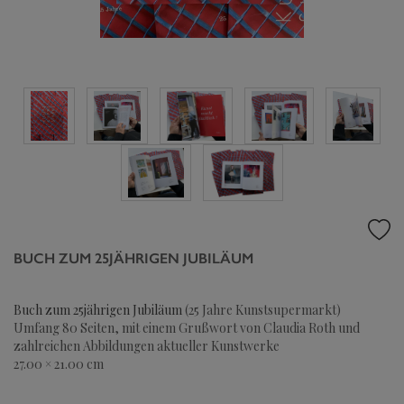
BUCH ZUM 25JÄHRIGEN JUBILÄUM
Buch zum 25jährigen Jubiläum
(25 Jahre Kunstsupermarkt)
Umfang 80 Seiten, mit einem Grußwort von Claudia Roth und
zahlreichen Abbildungen aktueller Kunstwerke
27.00 × 21.00 cm