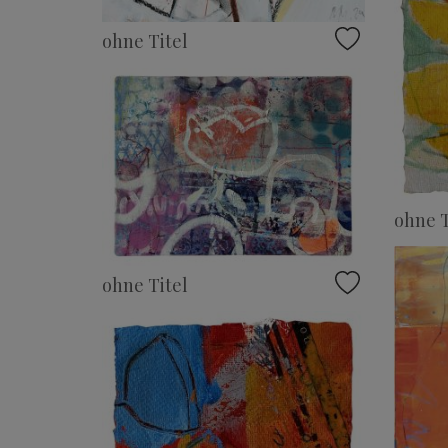
ohne Titel
ohne T
ohne Titel