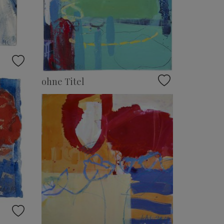
ohne Titel