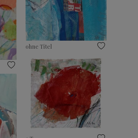
ohne Titel