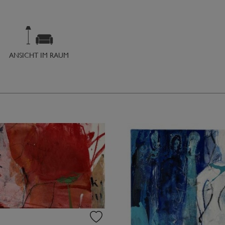
ANSICHT IM RAUM