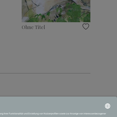
Ohne Titel