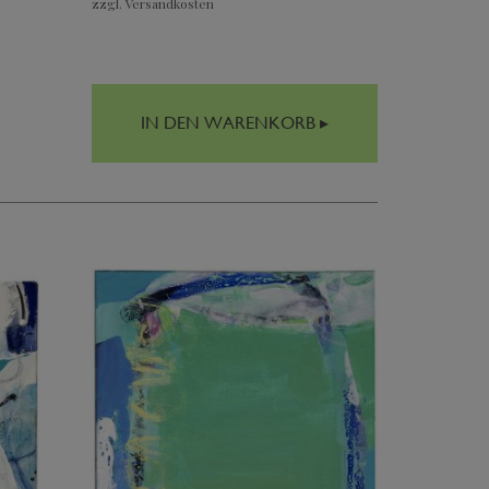
zzgl. Versandkosten
IN DEN WARENKORB ▸