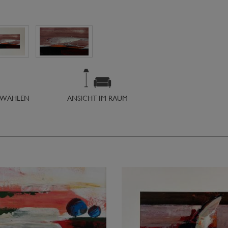
SWÄHLEN
ANSICHT IM RAUM