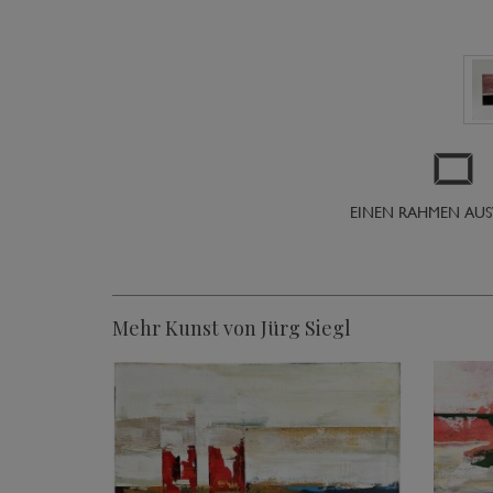
EINEN RAHMEN AU
Mehr Kunst von Jürg Siegl