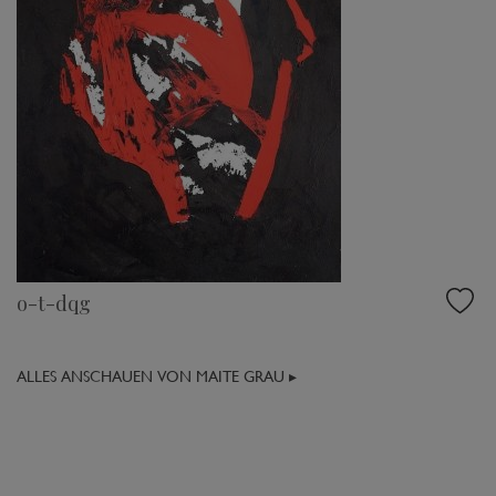
o-t-dqg
ALLES ANSCHAUEN VON MAITE GRAU ▸