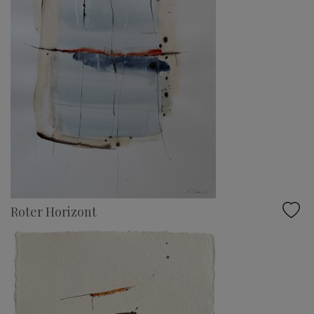
Roter Horizont