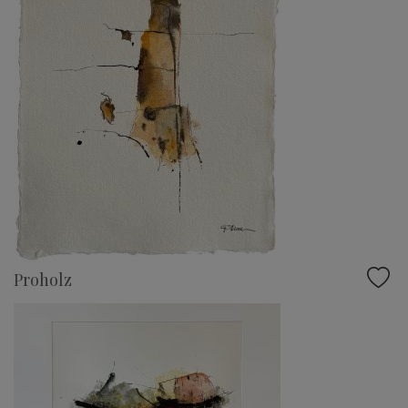
Proholz