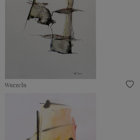
Wurzeln