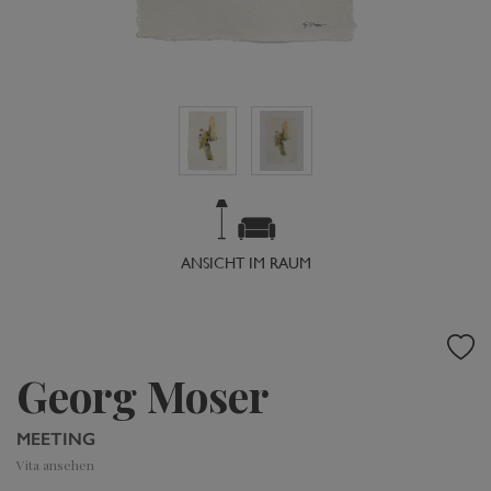
ANSICHT IM RAUM
Georg Moser
MEETING
Vita ansehen