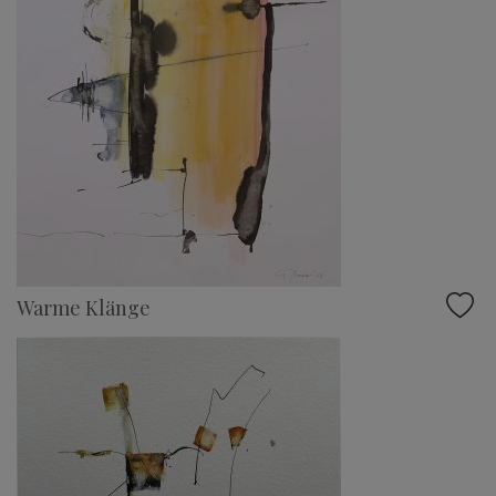
Warme Klänge