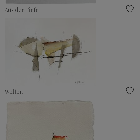
Aus der Tiefe
Welten