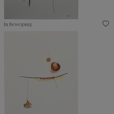
In Bewegung