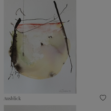
Ausblick