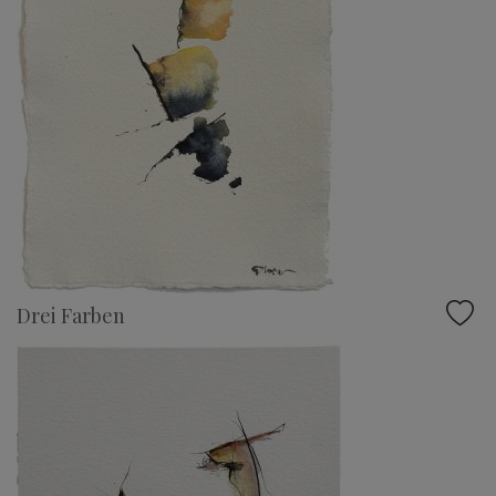
Drei Farben