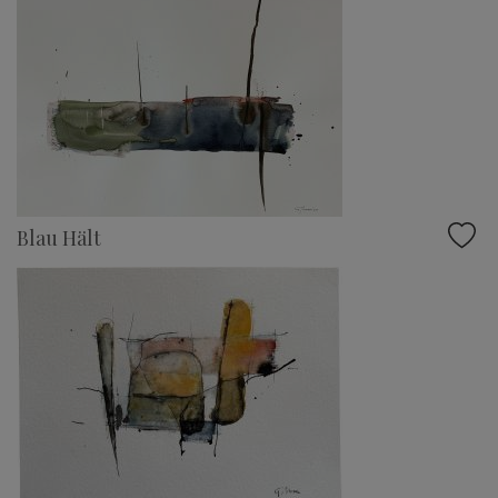
Blau Hält