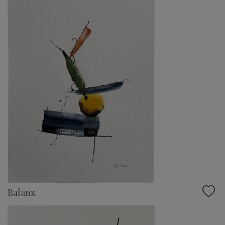
Balanz